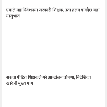
एमाले महाधिवेशनमा सरकारी शिक्षक, उता तलब पाक्दैछ यता
मासुभात
सरुवा पीडित शिक्षकले गरे आन्दोलन घोषणा, निर्देशिका
खारेजी मुख्य माग