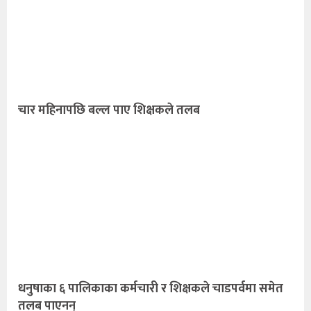
चार महिनापछि बल्ल पाए शिक्षकले तलब
धनुषाका ६ पालिकाका कर्मचारी र शिक्षकले चाडपर्वमा समेत
तलब पाएनन्