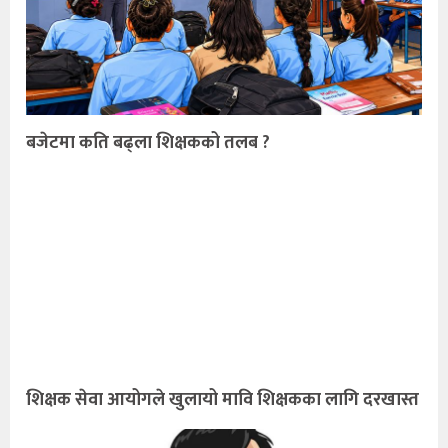
बजेटमा कति बढ्ला शिक्षकको तलब ?
शिक्षक सेवा आयोगले खुलायो मावि शिक्षकका लागि दरखास्त