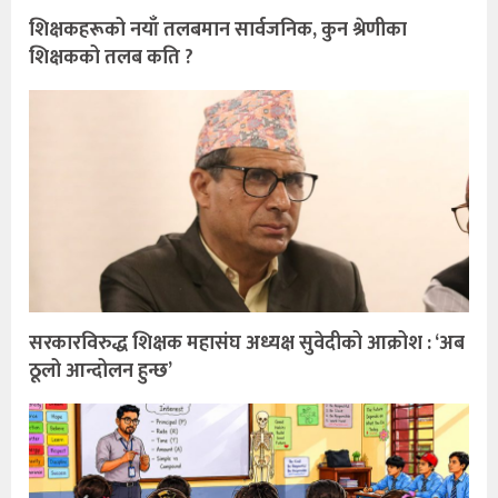
शिक्षकहरूको नयाँ तलबमान सार्वजनिक, कुन श्रेणीका
शिक्षकको तलब कति ?
सरकारविरुद्ध शिक्षक महासंघ अध्यक्ष सुवेदीको आक्रोश : ‘अब
ठूलो आन्दोलन हुन्छ’