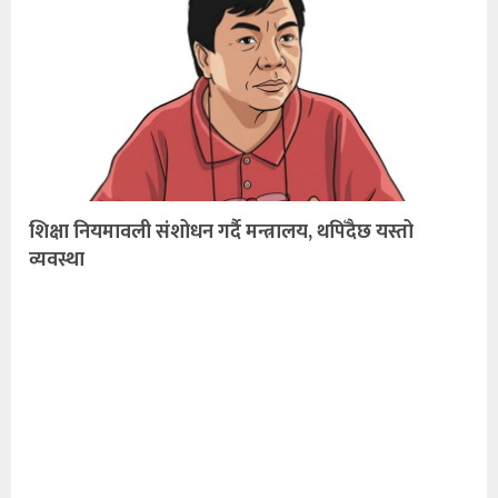
शिक्षा नियमावली संशोधन गर्दै मन्त्रालय, थपिँदैछ यस्तो
व्यवस्था