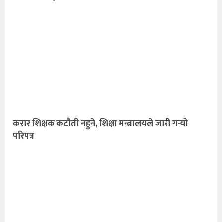
करार शिक्षक कटौती नहुने, शिक्षा मन्त्रालयले जारी गर्‍यो
परिपत्र