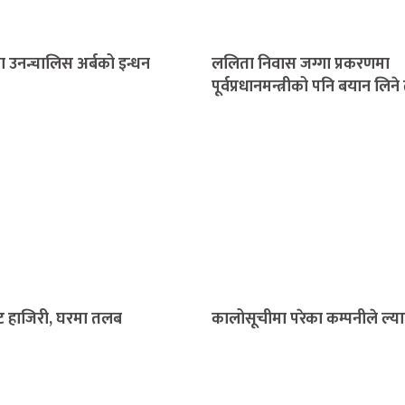
ा उनन्चालिस अर्बको इन्धन
ललिता निवास जग्गा प्रकरणमा
पूर्वप्रधानमन्त्रीको पनि बयान लिन
 हाजिरी, घरमा तलब
कालोसूचीमा परेका कम्पनीले ल्