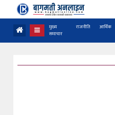
मुख्य
राजनीति
आर्थिक
समाचार