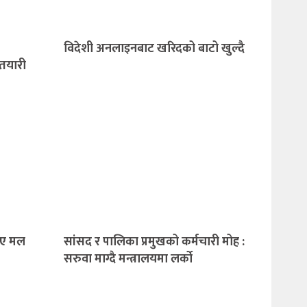
विदेशी अनलाइनबाट खरिदको बाटो खुल्दै
े तयारी
याए मल
सांसद र पालिका प्रमुखको कर्मचारी मोह :
सरुवा माग्दै मन्त्रालयमा लर्को