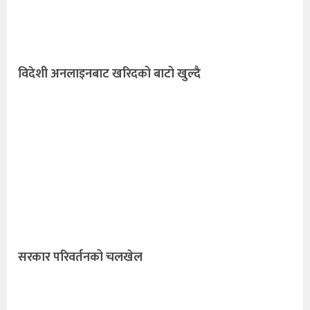
विदेशी अनलाइनबाट खरिदको बाटो खुल्दै
सरकार परिवर्तनको चलखेल