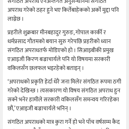
संगठित अपराध ऐनअन्तर्गत अनुसन्धानमा संगठित
अपराध गरेको ठहर हुने भए किर्तेबाहेकको अर्को मुद्दा पनि
लाग्नेछ ।
प्रहरीले शुक्रबार मीनबहादुर गुरुङ, गोपाल कार्की र
धर्मप्रसाद गौतमको बयान सुरु गरेपछि प्रहरीको ध्यान
संगठित अपराधतर्फ मोडिएको हो । सिआइबीकी प्रमुख
एआइजी किरण बज्राचार्यले पनि यो विषयमा सरकारी
वकिलसँग छलफल भइरहेको बताइन् ।
‘अपराधको प्रकृति हेर्दा धेरै जना मिलेर संगठित रूपमा ठगी
गरेको देखिन्छ । त्यसकारण यो विषय संगठित अपराध हुन
सक्ने भनेर हामीले सरकारी वकिलसँग समन्वय गरिरहेका
छौं,’ एआइजी बज्राचार्यले भनिन् ।
संगठित अपराधको मात्र कुरा गर्ने हो भने पाँच वर्षसम्म कैद