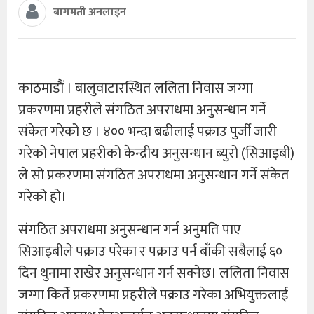
बागमती अनलाइन
काठमाडौं । बालुवाटारस्थित ललिता निवास जग्गा
प्रकरणमा प्रहरीले संगठित अपराधमा अनुसन्धान गर्ने
संकेत गरेको छ । ४०० भन्दा बढीलाई पक्राउ पुर्जी जारी
गरेको नेपाल प्रहरीको केन्द्रीय अनुसन्धान ब्युरो (सिआइबी)
ले सो प्रकरणमा संगठित अपराधमा अनुसन्धान गर्ने संकेत
गरेको हो।
संगठित अपराधमा अनुसन्धान गर्न अनुमति पाए
सिआइबीले पक्राउ परेका र पक्राउ पर्न बाँकी सबैलाई ६०
दिन थुनामा राखेर अनुसन्धान गर्न सक्नेछ। ललिता निवास
जग्गा किर्ते प्रकरणमा प्रहरीले पक्राउ गरेका अभियुक्तलाई