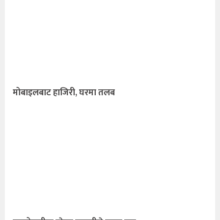
मोबाइलबाट हाजिरी, घरमा तलब