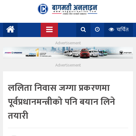
चर्चित
ललिता निवास जग्गा प्रकरणमा
पूर्वप्रधानमन्त्रीको पनि बयान लिने
तयारी