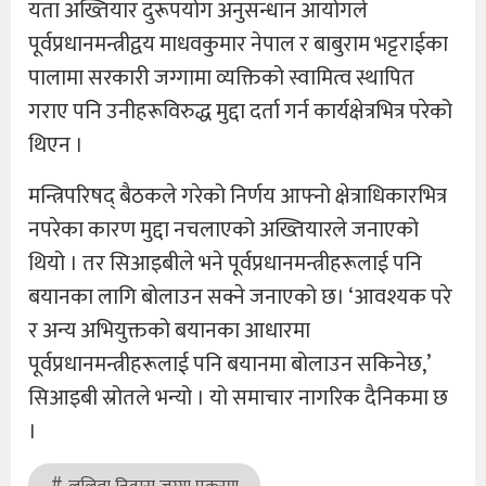
यता अख्तियार दुरूपयोग अनुसन्धान आयोगले
पूर्वप्रधानमन्त्रीद्वय माधवकुमार नेपाल र बाबुराम भट्टराईका
पालामा सरकारी जग्गामा व्यक्तिको स्वामित्व स्थापित
गराए पनि उनीहरूविरुद्ध मुद्दा दर्ता गर्न कार्यक्षेत्रभित्र परेको
थिएन ।
मन्त्रिपरिषद् बैठकले गरेको निर्णय आफ्नो क्षेत्राधिकारभित्र
नपरेका कारण मुद्दा नचलाएको अख्तियारले जनाएको
थियो । तर सिआइबीले भने पूर्वप्रधानमन्त्रीहरूलाई पनि
बयानका लागि बोलाउन सक्ने जनाएको छ। ‘आवश्यक परे
र अन्य अभियुक्तको बयानका आधारमा
पूर्वप्रधानमन्त्रीहरूलाई पनि बयानमा बोलाउन सकिनेछ,’
सिआइबी स्रोतले भन्यो । यो समाचार नागरिक दैनिकमा छ
।