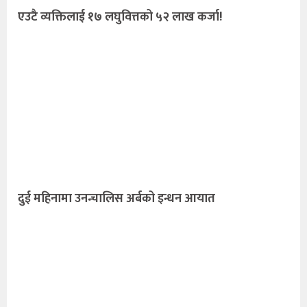
एउटै व्यक्तिलाई १७ लघुवित्तको ५२ लाख कर्जा!
दुई महिनामा उनन्चालिस अर्बको इन्धन आयात