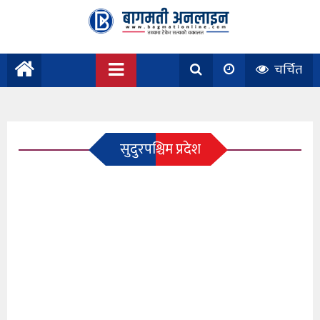
चर्चित
सुदुरपश्चिम प्रदेश