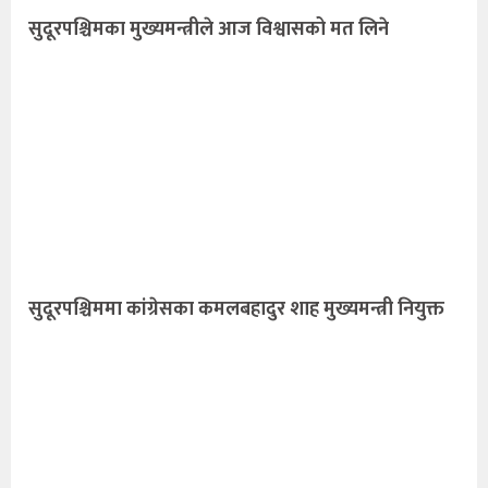
सुदूरपश्चिमका मुख्यमन्त्रीले आज विश्वासको मत लिने
सुदूरपश्चिममा कांग्रेसका कमलबहादुर शाह मुख्यमन्त्री नियुक्त