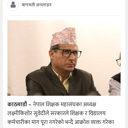
बागमती अनलाइन
काठमाडौं –
नेपाल शिक्षक महासंघका अध्यक्ष
लक्ष्मीकिशोर सुवेदीले सरकारले शिक्षक र विद्यालय
कर्मचारीका माग पूरा नगरेको भन्दै आक्रोश व्यक्त गरेका