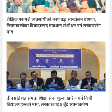
शैक्षिक परामर्श व्यवसायीको चरणबद्ध आन्दोलन घोषणा,
नियमावलीका विवादास्पद प्रावधान संशोधन गर्न सरकारसँग
माग
तीन प्रतिशत समता शिक्षा सेवा शुल्क खारेज गर्न निजी
विद्यालयहरूको माग, सरकारलाई ६ बुँदे ध्यानाकर्षण