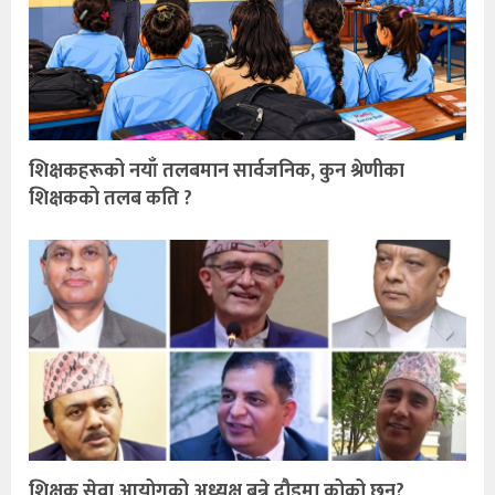
शिक्षकहरूको नयाँ तलबमान सार्वजनिक, कुन श्रेणीका
शिक्षकको तलब कति ?
शिक्षक सेवा आयोगको अध्यक्ष बन्ने दौडमा कोको छन्?