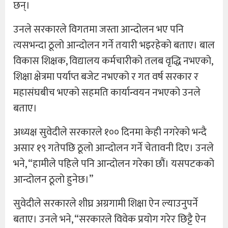
छन्।
उनले सरकारले विगतमा जस्ता आन्दोलन भए पनि
त्यसभन्दा ठूलो आन्दोलन गर्ने तयारी भइरहेको बताए। बाल
विकास शिक्षक, विद्यालय कर्मचारीको तलब वृद्धि नभएको,
शिक्षा क्षेत्रमा पर्याप्त बजेट नभएको र गत वर्ष सरकार र
महासंघबीच भएको सहमति कार्यान्वयन नभएको उनले
बताए।
अध्यक्ष सुवेदीले सरकारले १०० दिनमा केही नगरेको भन्दै
असार १९ गतेपछि ठूलो आन्दोलन गर्ने चेतावनी दिए। उनले
भने, “हामीले पहिले पनि आन्दोलन गरेका छौं। यसपटकको
आन्दोलन ठूलो हुनेछ।”
सुवेदीले सरकारले शीघ्र अग्रगामी शिक्षा ऐन ल्याउनुपर्ने
बताए। उनले भने, “सरकारले विवेक प्रयोग गरेर छिट्टै ऐन