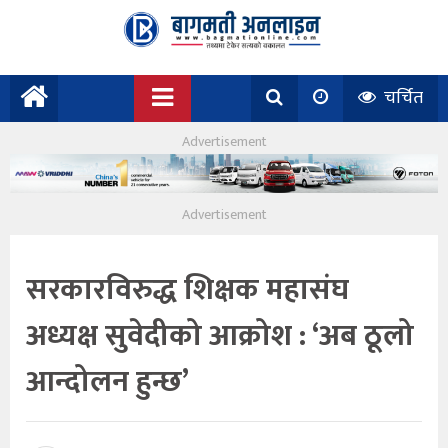
चर्चित
सरकारविरुद्ध शिक्षक महासंघ
अध्यक्ष सुवेदीको आक्रोश : ‘अब ठूलो
आन्दोलन हुन्छ’