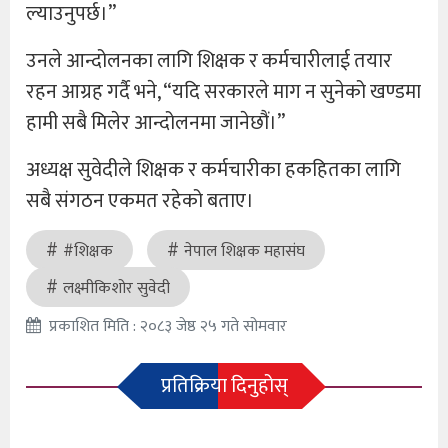
ल्याउनुपर्छ।”
उनले आन्दोलनका लागि शिक्षक र कर्मचारीलाई तयार
रहन आग्रह गर्दै भने, “यदि सरकारले माग न सुनेको खण्डमा
हामी सबै मिलेर आन्दोलनमा जानेछौं।”
अध्यक्ष सुवेदीले शिक्षक र कर्मचारीका हकहितका लागि
सबै संगठन एकमत रहेको बताए।
#शिक्षक
नेपाल शिक्षक महासंघ
लक्ष्मीकिशोर सुवेदी
प्रकाशित मिति : २०८३ जेष्ठ २५ गते सोमवार
प्रतिक्रिया दिनुहोस्