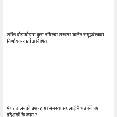
शक्ति बाँडफाँडमा कुरा नमिल्दा रास्वपा-बालेन समूहबीचको
निर्णायक वार्ता अनिश्चित
मेयर बालेनको प्रश्न- हाम्रा समस्या संघलाई नै भन्नपर्ने भए
प्रदेशको के काम ?