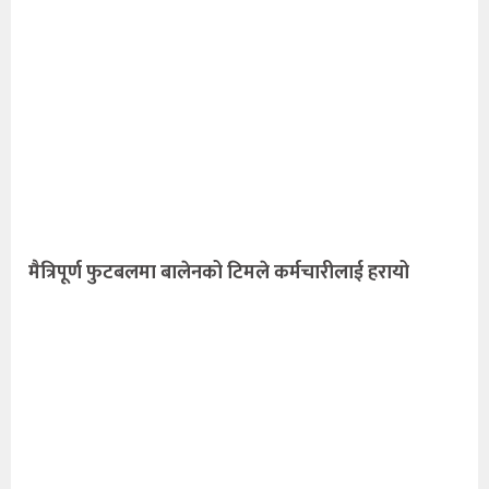
मैत्रिपूर्ण फुटबलमा बालेनको टिमले कर्मचारीलाई हरायो