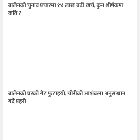
बालेनको चुनाव प्रचारमा १४ लाख बढी खर्च, कुन शीर्षकमा
कति ?
बालेनको घरको गेट फुटाइयो, चोरीको आशंकमा अनुसन्धान
गर्दै प्रहरी