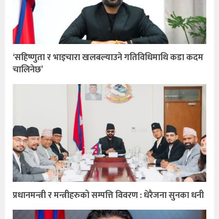
‘सहिष्णुता र भाइचारा खलबल्याउने गतिविधिमाथि कडा कदम
चालिनेछ’
प्रधानमन्त्री र मन्त्रीहरुको सम्पत्ति विवरण : धेरैजना सुनका धनी