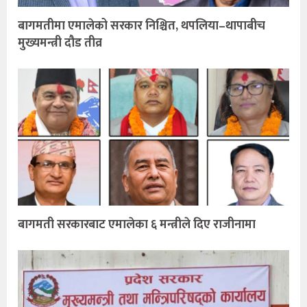
बागमतीमा एमालेको सरकार निश्चित, थपलिया–थापाबीच
मुख्यमन्त्री दौड तीव्र
बागमती सरकारबाट एमालेका ६ मन्त्रीले दिए राजीनामा