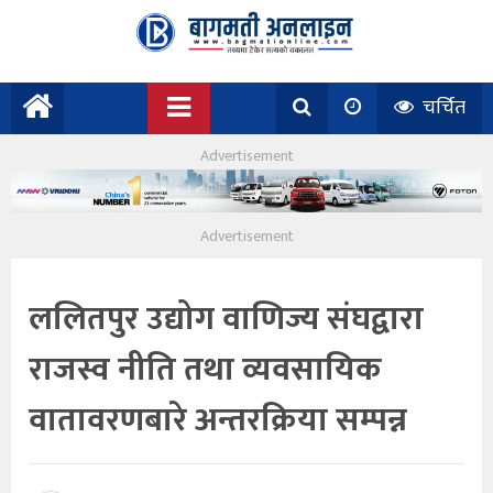
चर्चित
ललितपुर उद्योग वाणिज्य संघद्वारा
राजस्व नीति तथा व्यवसायिक
वातावरणबारे अन्तरक्रिया सम्पन्न