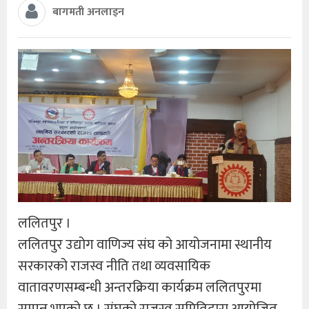
बागमती अनलाइन
ललितपुर ।
ललितपुर उद्योग वाणिज्य संघ को आयोजनामा स्थानीय
सरकारको राजस्व नीति तथा व्यवसायिक
वातावरणसम्बन्धी अन्तरक्रिया कार्यक्रम ललितपुरमा