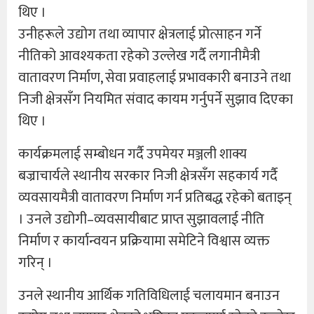
थिए ।
उनीहरूले उद्योग तथा व्यापार क्षेत्रलाई प्रोत्साहन गर्ने
नीतिको आवश्यकता रहेको उल्लेख गर्दै लगानीमैत्री
वातावरण निर्माण, सेवा प्रवाहलाई प्रभावकारी बनाउने तथा
निजी क्षेत्रसँग नियमित संवाद कायम गर्नुपर्ने सुझाव दिएका
थिए ।
कार्यक्रमलाई सम्बोधन गर्दै उपमेयर मञ्जली शाक्य
बज्राचार्यले स्थानीय सरकार निजी क्षेत्रसँग सहकार्य गर्दै
व्यवसायमैत्री वातावरण निर्माण गर्न प्रतिबद्ध रहेको बताइन्
। उनले उद्योगी–व्यवसायीबाट प्राप्त सुझावलाई नीति
निर्माण र कार्यान्वयन प्रक्रियामा समेटिने विश्वास व्यक्त
गरिन् ।
उनले स्थानीय आर्थिक गतिविधिलाई चलायमान बनाउन