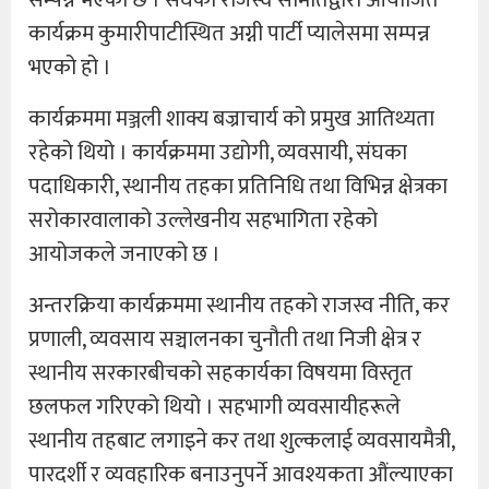
सम्पन्न भएको छ । संघको राजस्व समितिद्वारा आयोजित
कार्यक्रम कुमारीपाटीस्थित अग्नी पार्टी प्यालेसमा सम्पन्न
भएको हो ।
कार्यक्रममा मञ्जली शाक्य बज्राचार्य को प्रमुख आतिथ्यता
रहेको थियो । कार्यक्रममा उद्योगी, व्यवसायी, संघका
पदाधिकारी, स्थानीय तहका प्रतिनिधि तथा विभिन्न क्षेत्रका
सरोकारवालाको उल्लेखनीय सहभागिता रहेको
आयोजकले जनाएको छ ।
अन्तरक्रिया कार्यक्रममा स्थानीय तहको राजस्व नीति, कर
प्रणाली, व्यवसाय सञ्चालनका चुनौती तथा निजी क्षेत्र र
स्थानीय सरकारबीचको सहकार्यका विषयमा विस्तृत
छलफल गरिएको थियो । सहभागी व्यवसायीहरूले
स्थानीय तहबाट लगाइने कर तथा शुल्कलाई व्यवसायमैत्री,
पारदर्शी र व्यवहारिक बनाउनुपर्ने आवश्यकता औंल्याएका