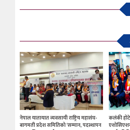
नेपाल यातायात व्यवसायी राष्ट्रिय महासंघ-
कलंकी होटे
बागमती प्रदेश समितिको ‘सम्मान, पदस्थापन
एशोसिएशनमा 