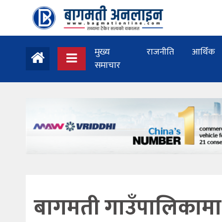
मुख्य
राजनीति
आर्थिक
समाचार
बागमती गाउँपालिकामा 