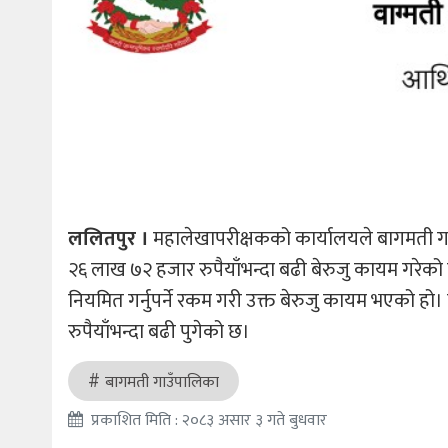
ललितपुर ।
महालेखापरीक्षकको कार्यालयले बागमती गा
२६ लाख ७२ हजार रुपैयाँभन्दा बढी बेरुजु कायम गरेको छ। 
नियमित गर्नुपर्ने रकम गरी उक्त बेरुजु कायम भएको 
रुपैयाँभन्दा बढी पुगेको छ।
बागमती गाउँपालिका
प्रकाशित मिति : २०८३ असार ३ गते बुधवार