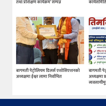
तथा प्रशिक्षण कार्यक्रम’ सम्पन्न
कार्यसमिति
बागमती पेट्रोलियम डिलर्स एशोसिएशनको
बागमती पे
अध्यक्षमा ईश्वर लामा निर्वाचित
अध्यक्षमा प
व्यवसायीमु