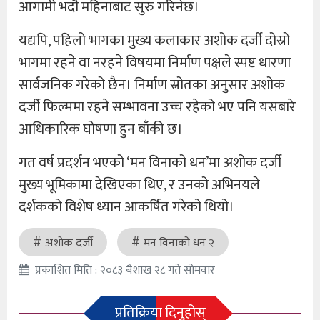
आगामी भदौ महिनाबाट सुरु गरिनेछ।
यद्यपि, पहिलो भागका मुख्य कलाकार अशोक दर्जी दोस्रो
भागमा रहने वा नरहने विषयमा निर्माण पक्षले स्पष्ट धारणा
सार्वजनिक गरेको छैन। निर्माण स्रोतका अनुसार अशोक
दर्जी फिल्ममा रहने सम्भावना उच्च रहेको भए पनि यसबारे
आधिकारिक घोषणा हुन बाँकी छ।
गत वर्ष प्रदर्शन भएको ‘मन विनाको धन’मा अशोक दर्जी
मुख्य भूमिकामा देखिएका थिए, र उनको अभिनयले
दर्शकको विशेष ध्यान आकर्षित गरेको थियो।
अशोक दर्जी
मन विनाको धन २
प्रकाशित मिति : २०८३ बैशाख २८ गते सोमवार
प्रतिक्रिया दिनुहोस्