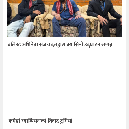
बलिउड अभिनेता संजय दत्तद्वारा क्यासिनो उद्घाटन सम्पन्न
‘कमेडी च्याम्पियन’को विवाद टुंगियो