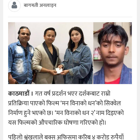
बागमती अनलाइन
काठमाडौं ।
गत वर्ष प्रदर्शन भएर दर्शकबाट राम्रो
प्रतिक्रिया पाएको फिल्म ‘मन विनाको धन’को सिक्वेल
निर्माण हुने भएको छ। ‘मन विनाको धन २’ नाम दिइएको
यस फिल्मको औपचारिक घोषणा गरिएको हो।
पहिलो श्रृंखलाले बक्स अफिसमा करिब ४ करोड रुपैयाँ