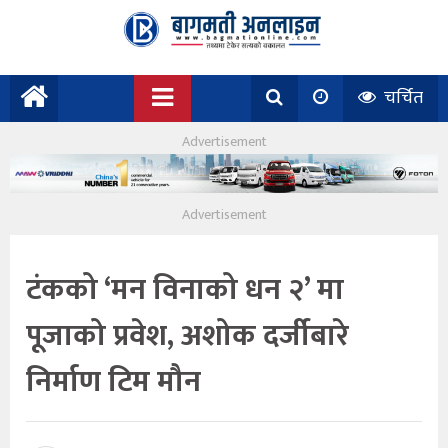
चर्चित
टंकको ‘मन विनाको धन २’ मा
पूजाको प्रवेश, अशोक दर्जीबारे
निर्माण टिम मौन