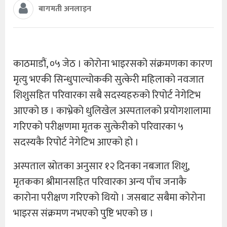
बागमती अनलाइन
काठमाडौं, ०५ जेठ । कोरोना भाइरसको संक्रमणका कारण
मृत्यु भएकी सिन्धुपाल्चोककी सुत्केरी महिलाकाे नवजात
शिशुसहित परिवारका सबै सदस्यहरुको रिपोर्ट नेगेटिभ
आएको छ । काभ्रेको धुलिखेल अस्पतालको प्रयोगशालामा
गरिएको परीक्षणमा मृतक सुत्केरीको परिवारका ५
सदस्यकै रिपोर्ट नेगेटिभ आएको हो ।
अस्पताल स्रोतका अनुसार १२ दिनका नबजात शिशु,
मृतकका श्रीमानसहित परिवारका अन्य पाँच जनाकै
कारोना परीक्षण गरिएको थियो । जसबाट सबैमा कोरोना
भाइरस संक्रमण नभएको पुष्टि भएको छ ।