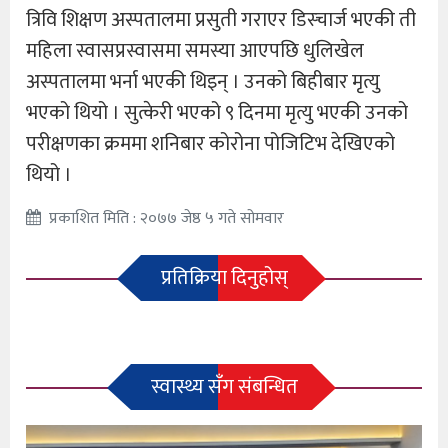
त्रिवि शिक्षण अस्पतालमा प्रसुती गराएर डिस्चार्ज भएकी ती
महिला स्वासप्रस्वासमा समस्या आएपछि धुलिखेल
अस्पतालमा भर्ना भएकी थिइन् । उनको बिहीबार मृत्यु
भएको थियो । सुत्केरी भएको ९ दिनमा मृत्यु भएकी उनको
परीक्षणका क्रममा शनिबार कोरोना पोजिटिभ देखिएको
थियो ।
प्रकाशित मिति : २०७७ जेष्ठ ५ गते सोमवार
प्रतिक्रिया दिनुहोस्
स्वास्थ्य सँग संबन्धित