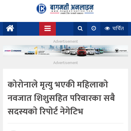
चर्चित
कोरोनाले मृत्यु भएकी महिलाको
नवजात शिशुसहित परिवारका सबै
सदस्यकाे रिपोर्ट नेगेटिभ