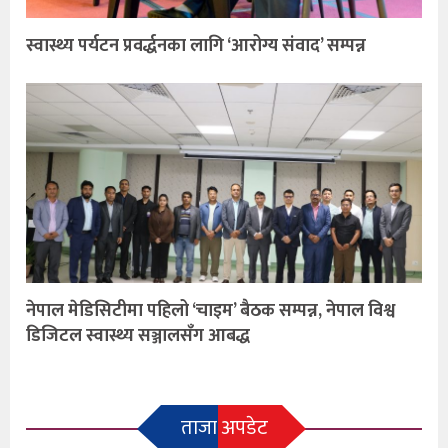
स्वास्थ्य पर्यटन प्रवर्द्धनका लागि ‘आरोग्य संवाद’ सम्पन्न
नेपाल मेडिसिटीमा पहिलो ‘चाइम’ बैठक सम्पन्न, नेपाल विश्व
डिजिटल स्वास्थ्य सञ्जालसँग आबद्ध
ताजा अपडेट