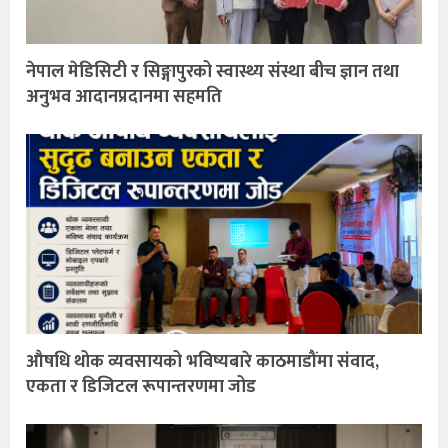
नेपाल मेडिसिटी र सिङ्गापुरको स्वास्थ्य संस्था बीच ज्ञान तथा
अनुभव आदानप्रदानमा सहमति
औषधि थोक व्यवसायको भविष्यबारे काठमाडौंमा संवाद,
एकता र डिजिटल रूपान्तरणमा जोड