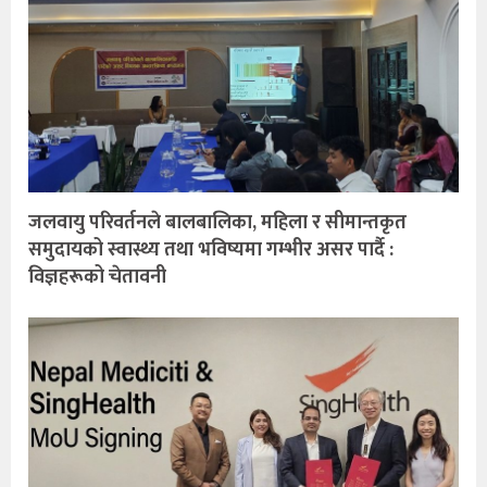
जलवायु परिवर्तनले बालबालिका, महिला र सीमान्तकृत
समुदायको स्वास्थ्य तथा भविष्यमा गम्भीर असर पार्दै :
विज्ञहरूको चेतावनी