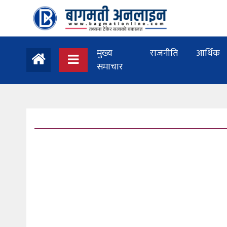
मुख्य
राजनीति
आर्थिक
समाचार