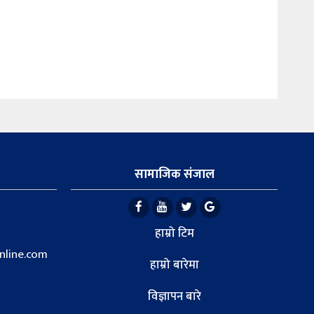
सामाजिक संजाल
हाम्रो टिम
line.com
हाम्रो बारेमा
विज्ञापन बारे