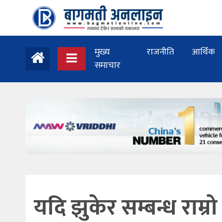
मुख्य
राजनीति
आर्थिक
समाचार
यदि झुकेर सम्बन्ध राम्रो