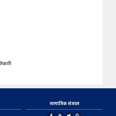
्तिकारी
सामाजिक संजाल