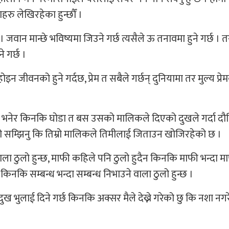
रु लेखिरहेका हुन्छौँ ।
छ । जवान मान्छे भविष्यमा जिउने गर्छ त्यसैले ऊ तनावमा हुने गर्छ ।
े गर्छ ।
 होइन जीवनको हुने गर्दछ, प्रेम त सबैले गर्छन् दुनियामा तर मुल्य प्र
हो भनेर किनकि घोडा त बस उसको मालिकले दिएको दुखले गर्दा दौडि
सम्झिनु कि तिम्रो मालिकले तिमीलाई जिताउन खोजिरहेको छ ।
वाला ठुलो हुन्छ, माफी कहिले पनि ठुलो हुदैन किनकि माफी भन्दा म
ैन किनकि सम्बन्ध भन्दा सम्बन्ध निभाउने वाला ठुलो हुन्छ ।
दुख भुलाई दिने गर्छ किनकि अक्सर मैले देख्ने गरेको छु कि नशा नगर