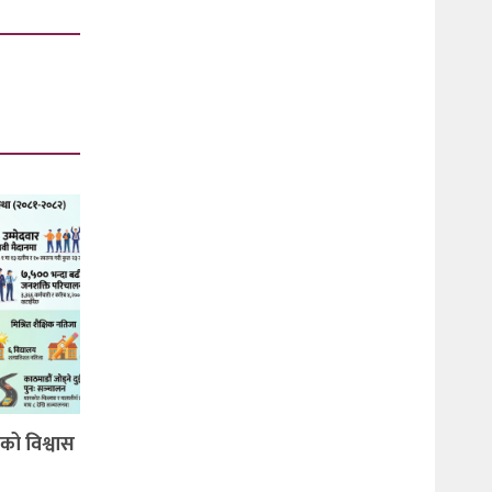
को विश्वास