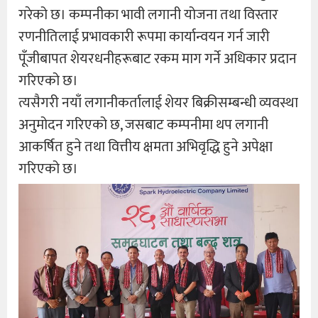
गरेको छ। कम्पनीका भावी लगानी योजना तथा विस्तार
रणनीतिलाई प्रभावकारी रूपमा कार्यान्वयन गर्न जारी
पूँजीबापत शेयरधनीहरूबाट रकम माग गर्ने अधिकार प्रदान
गरिएको छ।
त्यसैगरी नयाँ लगानीकर्तालाई शेयर बिक्रीसम्बन्धी व्यवस्था
अनुमोदन गरिएको छ, जसबाट कम्पनीमा थप लगानी
आकर्षित हुने तथा वित्तीय क्षमता अभिवृद्धि हुने अपेक्षा
गरिएको छ।