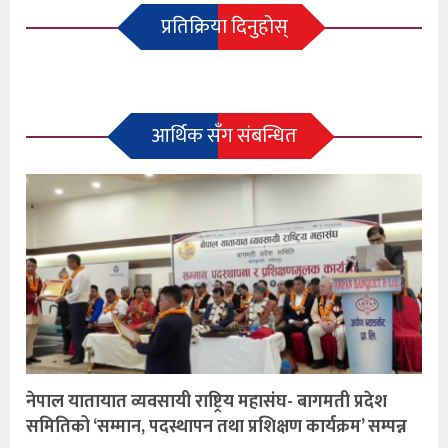
प्रतिक्रिया दिनुहोस्
आर्थिक सँग संबन्धित
नेपाल यातायात व्यवसायी राष्ट्रिय महासंघ- बागमती प्रदेश
समितिको ‘सम्मान, पदस्थापन तथा प्रशिक्षण कार्यक्रम’ सम्पन्न