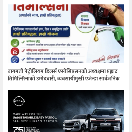
बागमती पेट्रोलियम डिलर्स एसोसिएसनको अध्यक्षमा प्रह्लाद
तिमिल्सिनाको उम्मेदवारी, व्यवसायीमुखी एजेन्डा सार्वजनिक