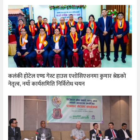
कलंकी होटेल एण्ड गेस्ट हाउस एशोसिएशनमा कुमार श्रेष्ठको
नेतृत्व, नयाँ कार्यसमिति निर्विरोध चयन