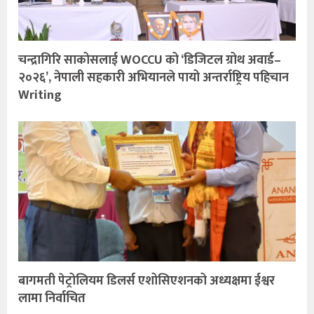
चन्द्रागिरि साकोसलाई WOCCU को ‘डिजिटल ग्रोथ अवार्ड–
२०२६’, नेपाली सहकारी अभियानले पायो अन्तर्राष्ट्रिय पहिचान
Writing
बागमती पेट्रोलियम डिलर्स एशोसिएशनको अध्यक्षमा ईश्वर
लामा निर्वाचित