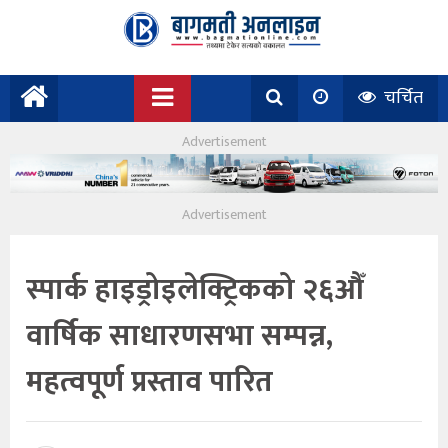
चर्चित
स्पार्क हाइड्रोइलेक्ट्रिकको २६औँ
वार्षिक साधारणसभा सम्पन्न,
महत्वपूर्ण प्रस्ताव पारित