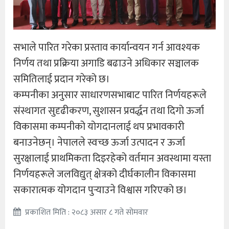
सभाले पारित गरेका प्रस्ताव कार्यान्वयन गर्न आवश्यक
निर्णय तथा प्रक्रिया अगाडि बढाउने अधिकार सञ्चालक
समितिलाई प्रदान गरेको छ।
कम्पनीका अनुसार साधारणसभाबाट पारित निर्णयहरूले
संस्थागत सुदृढीकरण, सुशासन प्रवर्द्धन तथा दिगो ऊर्जा
विकासमा कम्पनीको योगदानलाई थप प्रभावकारी
बनाउनेछन्। नेपालले स्वच्छ ऊर्जा उत्पादन र ऊर्जा
सुरक्षालाई प्राथमिकता दिइरहेको वर्तमान अवस्थामा यस्ता
निर्णयहरूले जलविद्युत् क्षेत्रको दीर्घकालीन विकासमा
सकारात्मक योगदान पुर्‍याउने विश्वास गरिएको छ।
प्रकाशित मिति : २०८३ असार ८ गते सोमवार