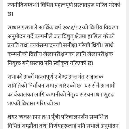
रणनीतिसम्बन्धी विभिन्न महत्वपूर्ण प्रस्तावहरू पारित गरेको
छ।
साधारणसभाले आर्थिक वर्ष २०८१/८२ को वित्तीय विवरण
अनुमोदन गर्दै कम्पनीले जलविद्युत् क्षेत्रमा हासिल गरेको
प्रगति तथा कार्यसम्पादनको समीक्षा गरेको थियो। साथै
कम्पनीको वित्तीय लेखापरीक्षणका लागि लेखापरीक्षक
नियुक्त गर्ने प्रस्ताव पनि स्वीकृत गरिएको छ।
सभाको अर्को महत्वपूर्ण एजेण्डाअन्तर्गत सञ्चालक
समितिको निर्वाचन सम्पन्न गरिएको छ। यससँगै आगामी
कार्यकालका लागि कम्पनीको नेतृत्व संरचना थप सुदृढ
भएको विश्वास गरिएको छ।
शेयर व्यवस्थापन तथा पूँजी परिचालनसँग सम्बन्धित
विभिन्न सम्झौता तथा निर्णयहरूलाई पनि सभाले अनुमोदन