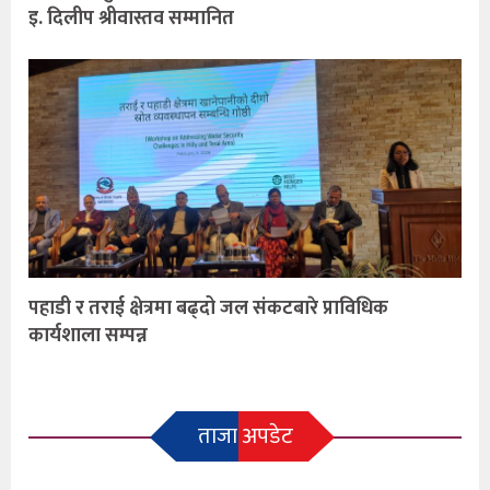
इ. दिलीप श्रीवास्तव सम्मानित
पहाडी र तराई क्षेत्रमा बढ्दो जल संकटबारे प्राविधिक
कार्यशाला सम्पन्न
ताजा अपडेट