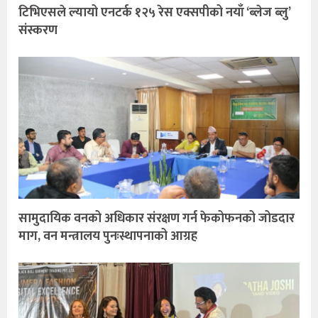
टिभिएसले ल्यायो एनटर्क १२५ रेस एक्सपीको नयाँ ‘ब्लेज ब्लु’
संस्करण
सामुदायिक वनको अधिकार संरक्षण गर्न फेकोफनको जोडदार
माग, वन मन्त्रालय पुनःस्थापनाको आग्रह