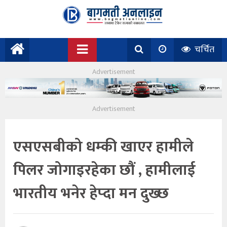
चर्चित
एसएसबीको धम्की खाएर हामीले
पिलर जोगाइरहेका छौं , हामीलाई
भारतीय भनेर हेप्दा मन दुख्छ