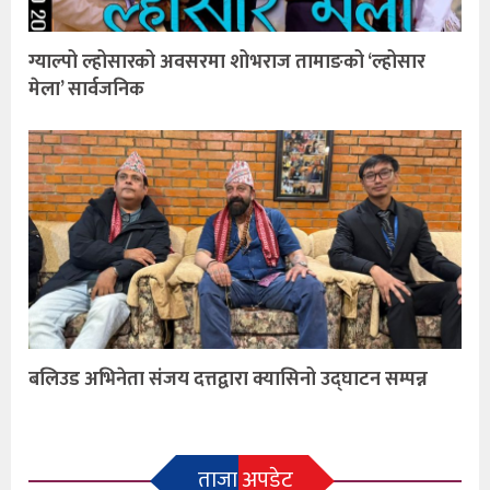
ग्याल्पो ल्होसारको अवसरमा शोभराज तामाङको ‘ल्होसार
मेला’ सार्वजनिक
बलिउड अभिनेता संजय दत्तद्वारा क्यासिनो उद्घाटन सम्पन्न
ताजा अपडेट