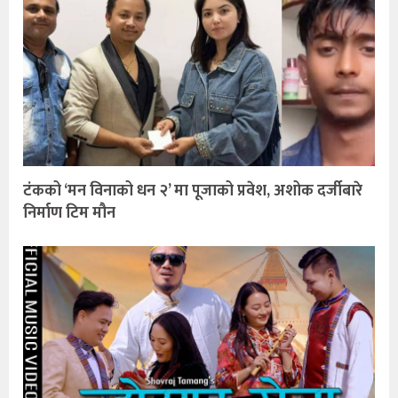
टंकको ‘मन विनाको धन २’ मा पूजाको प्रवेश, अशोक दर्जीबारे
निर्माण टिम मौन