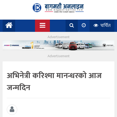
चर्चित
अभिनेत्री करिश्मा मानन्धरको आज
जन्मदिन