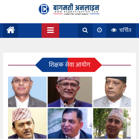
चर्चित
शिक्षक सेवा आयोग