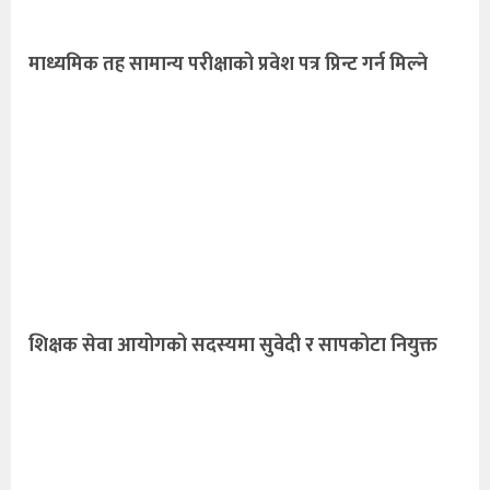
माध्यमिक तह सामान्य परीक्षाको प्रवेश पत्र प्रिन्ट गर्न मिल्ने
शिक्षक सेवा आयोगको सदस्यमा सुवेदी र सापकोटा नियुक्त