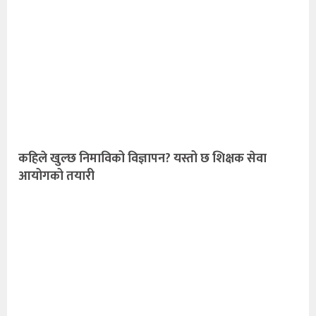
कहिले खुल्छ निमाविको विज्ञापन? यस्तो छ शिक्षक सेवा
आयोगको तयारी