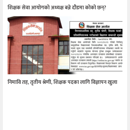
शिक्षक सेवा आयोगको अध्यक्ष बन्ने दौडमा कोको छन्?
निमावि तह, तृतीय श्रेणी, शिक्षक पदका लागि विज्ञापन खुला