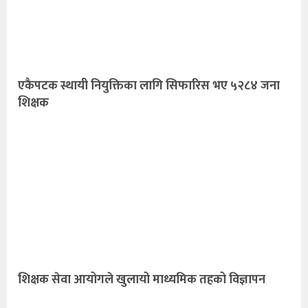
एकैपटक स्थायी नियुक्तिका लागि सिफारिस भए ५२८४ जना
शिक्षक
शिक्षक सेवा आयोगले खुलायो माध्यमिक तहको विज्ञापन