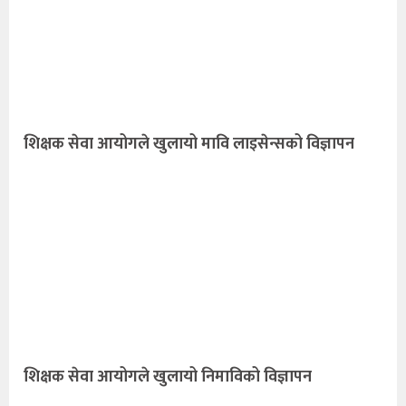
शिक्षक सेवा आयोगले खुलायो मावि लाइसेन्सको विज्ञापन
शिक्षक सेवा आयोगले खुलायो निमाविको विज्ञापन