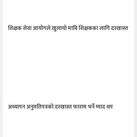
शिक्षक सेवा आयोगले खुलायो मावि शिक्षकका लागि दरखास्त
अध्यापन अनुमतिपत्रको दरखास्त फाराम भर्ने म्याद थप