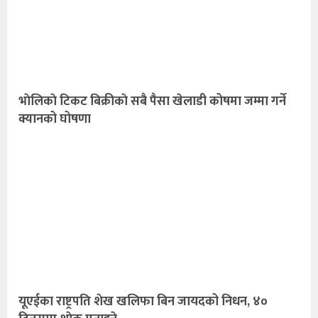
भाेलिकाे टिकट बिक्रीकाे सबै पैसा खेलाडी कोषमा जम्मा गर्ने
क्यानको घोषणा
यूएईका राष्ट्रपति शेख खलिफा बिन जायदको निधन, ४०