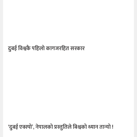
दुबई विश्वकै पहिलो कागजरहित सरकार
‘दुबई एक्स्पो’, नेपालको प्रस्तुतिले बिश्वको ध्यान तान्यो !