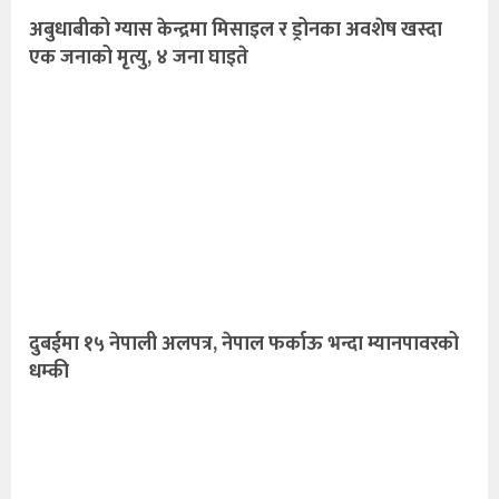
अबुधाबीको ग्यास केन्द्रमा मिसाइल र ड्रोनका अवशेष खस्दा
एक जनाको मृत्यु, ४ जना घाइते
दुबईमा १५ नेपाली अलपत्र, नेपाल फर्काऊ भन्दा म्यानपावरको
धम्की