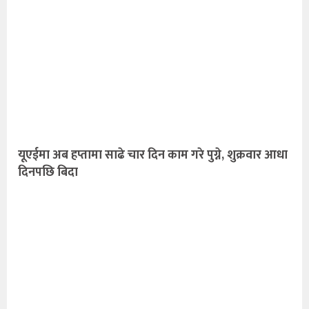
यूएईमा अब हप्तामा साढे चार दिन काम गरे पुग्ने, शुक्रवार आधा
दिनपछि बिदा