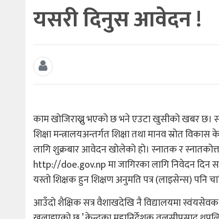
यसरी दिनुस आवेदन !
काम खोजिराख्नु भएको छ भने एउटा खुसीको खबर छ। 
शिक्षा मन्त्रालयअन्तर्गत शिक्षा तथा मानव स्रोत विकास
लागि शुक्रबार आवेदन खोलेको हो। स्नातक र स्नातकोत्त
http://doe.gov.np मा जागिरका लागि निवेदन दिन सक्छन
यस्तो शिक्षक हुन शिक्षण अनुमति पत्र (लाइसेन्स) पनि चा
आउँदो शैक्षिक सत्र वैशाखदेखि नै विद्यालयमा स्वंयसेव
खुलाइएको छ,’ केन्द्रका महानिर्देशक तुलसीप्रसाद थप