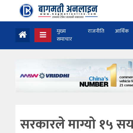
मुख्य
राजनीति
आर्थिक
समाचार
सरकारले माग्यो १५ सय 