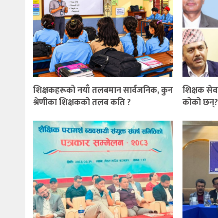
शिक्षकहरूको नयाँ तलबमान सार्वजनिक, कुन
शिक्षक सेव
श्रेणीका शिक्षकको तलब कति ?
कोको छन्?