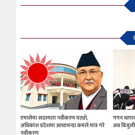
एमालेमा सदस्यता नवीकरण घट्यो,
गगन थापाक
अधिकांश प्रदेशमा आधाभन्दा कमले मात्र गरे
अब बिजुली
नवीकरण