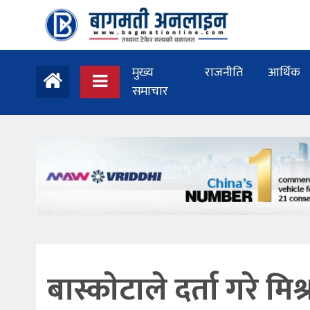
मुख्य
राजनीति
आर्थिक
समाचार
बास्काेटाले दर्ता गरे मिश्