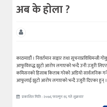
अब के हाेला ?
काठमाडौं । निवर्तमान सञ्चार तथा सूचनाप्रविधिमन्त्री ग
आफूविरुद्ध झुटो आरोप लगाएको भन्दै उनी उजुरी लिएर जिल
कमिसनको हिसाब किताब गरेको अडियो सार्वजनिक गर्ने विज
आफूलाई झुटो आरोप लगाएको भन्दै उजुरी दिएका हुन् ।
प्रकाशित मिति : २०७६ फाल्गुन १६ गते शुक्रवार