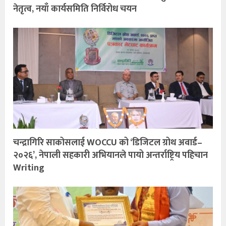
नेतृत्व, नयाँ कार्यसमिति निर्विरोध चयन
चन्द्रागिरि साकोसलाई WOCCU को ‘डिजिटल ग्रोथ अवार्ड–
२०२६’, नेपाली सहकारी अभियानले पायो अन्तर्राष्ट्रिय पहिचान
Writing