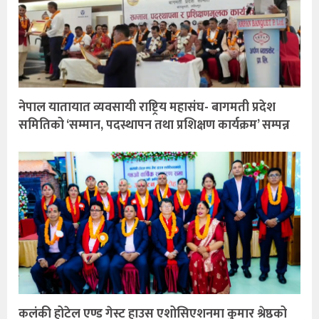
नेपाल यातायात व्यवसायी राष्ट्रिय महासंघ- बागमती प्रदेश
समितिको ‘सम्मान, पदस्थापन तथा प्रशिक्षण कार्यक्रम’ सम्पन्न
कलंकी होटेल एण्ड गेस्ट हाउस एशोसिएशनमा कुमार श्रेष्ठको