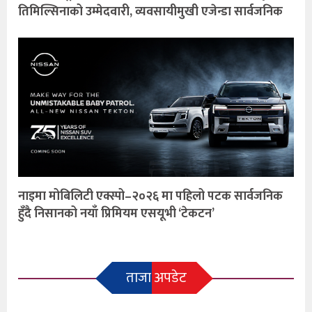
तिमिल्सिनाको उम्मेदवारी, व्यवसायीमुखी एजेन्डा सार्वजनिक
नाइमा मोबिलिटी एक्स्पो–२०२६ मा पहिलो पटक सार्वजनिक
हुँदै निसानको नयाँ प्रिमियम एसयूभी ‘टेकटन’
ताजा अपडेट