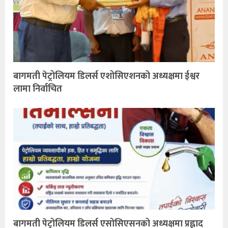
बागमती पेट्रोलियम डिलर्स एशोसिएशनको अध्यक्षमा ईश्वर
लामा निर्वाचित
बागमती पेट्रोलियम डिलर्स एसोसिएसनको अध्यक्षमा प्रह्लाद