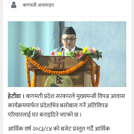
बागमती अनलाइन
हेटौंडा ।
बागमती प्रदेश सरकारले मुख्यमन्त्री विपन्न आवास
कार्यक्रममार्फत प्रदेशभित्र बसोबास गर्ने अतिविपन्न
परिवारलाई घर बनाइदिने भएको छ ।
आर्थिक वर्ष २०८३/८४ को बजेट प्रस्तुत गर्दै आर्थिक