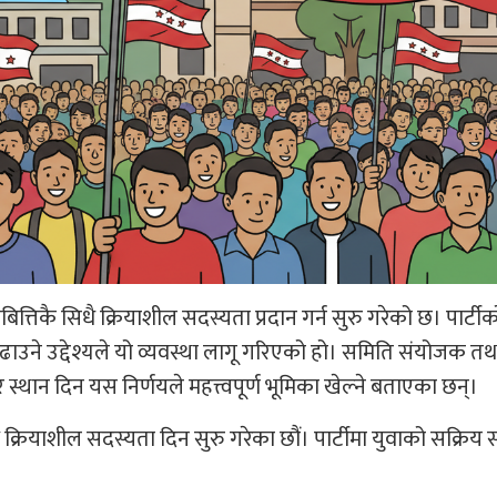
बित्तिकै सिधै क्रियाशील सदस्यता प्रदान गर्न सुरु गरेको छ। पार्ट
ने उद्देश्यले यो व्यवस्था लागू गरिएको हो। समिति संयोजक तथा 
र स्थान दिन यस निर्णयले महत्त्वपूर्ण भूमिका खेल्ने बताएका छन्।
क्रियाशील सदस्यता दिन सुरु गरेका छौं। पार्टीमा युवाको सक्रिय