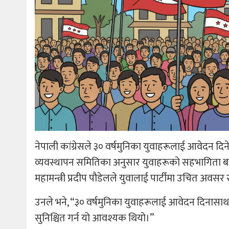
नेपाली कांग्रेसले ३० वर्षमुनिका युवाहरूलाई आवेदन दिने
व्यवस्थापन समितिका अनुसार युवाहरूको सहभागिता बढाउ
महामन्त्री प्रदीप पौडेलले युवालाई पार्टीमा उचित अवसर 
उनले भने, “३० वर्षमुनिका युवाहरूलाई आवेदन दिनासाथ 
सुनिश्चित गर्न यो आवश्यक थियो।”