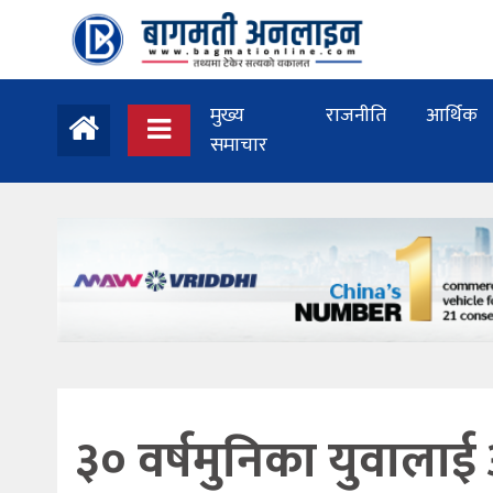
मुख्य
राजनीति
आर्थिक
समाचार
३० वर्षमुनिका युवालाई 