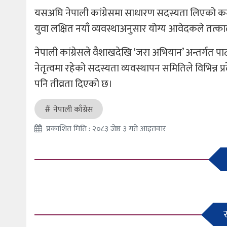
यसअघि नेपाली कांग्रेसमा साधारण सदस्यता लिएको कम्ती
युवा लक्षित नयाँ व्यवस्थाअनुसार योग्य आवेदकले तत्काल 
नेपाली कांग्रेसले वैशाखदेखि ‘जरा अभियान’ अन्तर्गत प
नेतृत्वमा रहेको सदस्यता व्यवस्थापन समितिले विभिन्न
पनि तीव्रता दिएको छ।
नेपाली काँग्रेस
प्रकाशित मिति : २०८३ जेष्ठ ३ गते आइतवार