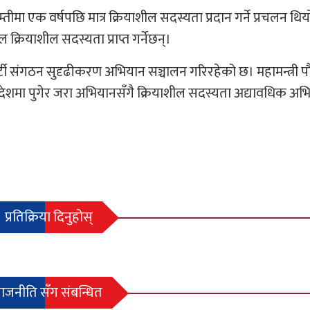
मा एक वर्षपछि मात्र क्रियाशील सदस्यता प्रदान गर्ने प्रचलन थि
क्रियाशील सदस्यता प्राप्त गर्नेछन्।
ार्टी संगठन सुदृढीकरण अभियान सञ्चालन गरिरहेको छ। महामन्त्री 
 प्रदेशमा पुगेर जरा अभियानसँगै क्रियाशील सदस्यता अद्यावधिक अ
प्रतिक्रिया दिनुहोस्
राजनीति सँग संबन्धित