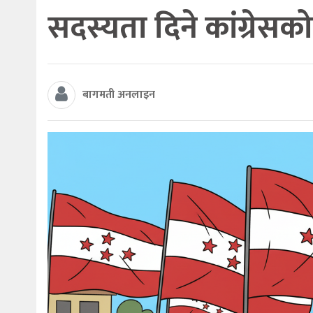
सदस्यता दिने कांग्रेसको
बागमती अनलाइन