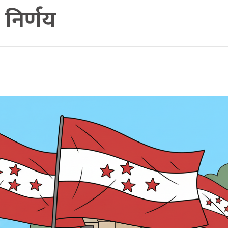
 निर्णय