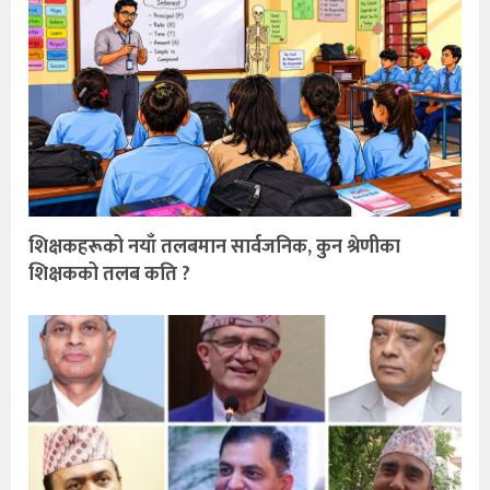
शिक्षकहरूको नयाँ तलबमान सार्वजनिक, कुन श्रेणीका
शिक्षकको तलब कति ?