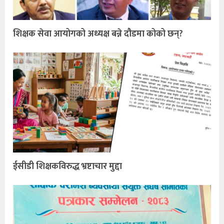
शिक्षक सेवा आयोगको अध्यक्ष बन्ने दौडमा कोको छन्?
ईसीडी शिक्षकविरुद्ध भ्रष्टाचार मुद्दा