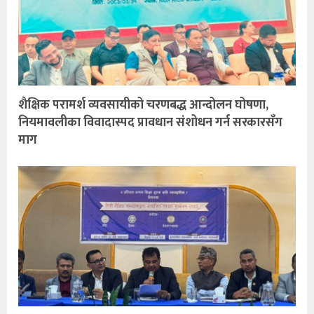
शैक्षिक परामर्श व्यवसायीको चरणबद्ध आन्दोलन घोषणा,
नियमावलीका विवादास्पद प्रावधान संशोधन गर्न सरकारसँग
माग