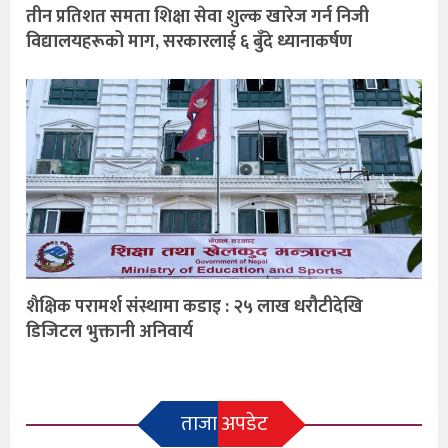
तीन प्रतिशत समता शिक्षा सेवा शुल्क खारेज गर्न निजी
विद्यालयहरूको माग, सरकारलाई ६ बुँदे ध्यानाकर्षण
शैक्षिक परामर्श संस्थामा कडाइ : २५ लाख धरौटीदेखि
डिजिटल भुक्तानी अनिवार्य
ताजा अपडेट