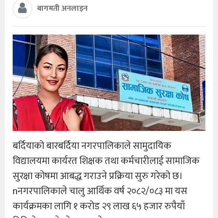
बागमती अनलाइन
बर्दियाको बारबर्दिया नगरपालिकाले सामुदायिक
विद्यालयमा कार्यरत शिक्षक तथा कर्मचारीलाई सामाजिक
सुरक्षा कोषमा आबद्ध गराउने प्रक्रिया सुरु गरेको छ।
nनगरपालिकाले चालु आर्थिक वर्ष २०८२/०८३ मा यस
कार्यक्रमका लागि १ करोड २९ लाख ६५ हजार रुपैयाँ