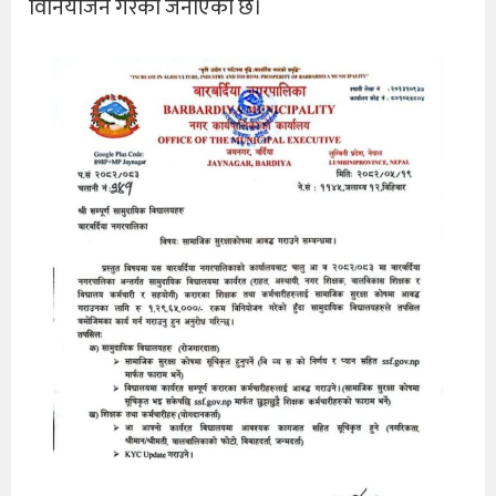
विनियोजन गरेको जनाएको छ।