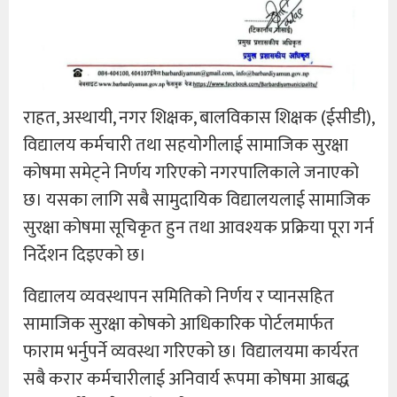
राहत, अस्थायी, नगर शिक्षक, बालविकास शिक्षक (ईसीडी),
विद्यालय कर्मचारी तथा सहयोगीलाई सामाजिक सुरक्षा
कोषमा समेट्ने निर्णय गरिएको नगरपालिकाले जनाएको
छ। यसका लागि सबै सामुदायिक विद्यालयलाई सामाजिक
सुरक्षा कोषमा सूचिकृत हुन तथा आवश्यक प्रक्रिया पूरा गर्न
निर्देशन दिइएको छ।
विद्यालय व्यवस्थापन समितिको निर्णय र प्यानसहित
सामाजिक सुरक्षा कोषको आधिकारिक पोर्टलमार्फत
फाराम भर्नुपर्ने व्यवस्था गरिएको छ। विद्यालयमा कार्यरत
सबै करार कर्मचारीलाई अनिवार्य रूपमा कोषमा आबद्ध