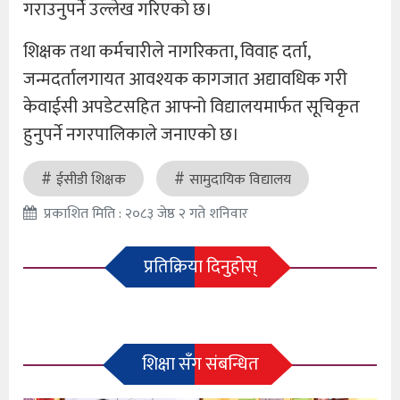
गराउनुपर्ने उल्लेख गरिएको छ।
शिक्षक तथा कर्मचारीले नागरिकता, विवाह दर्ता,
जन्मदर्तालगायत आवश्यक कागजात अद्यावधिक गरी
केवाईसी अपडेटसहित आफ्नो विद्यालयमार्फत सूचिकृत
हुनुपर्ने नगरपालिकाले जनाएको छ।
ईसीडी शिक्षक
सामुदायिक विद्यालय
प्रकाशित मिति : २०८३ जेष्ठ २ गते शनिवार
प्रतिक्रिया दिनुहोस्
शिक्षा सँग संबन्धित