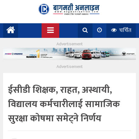
चर्चित
ईसीडी शिक्षक, राहत, अस्थायी,
विद्यालय कर्मचारीलाई सामाजिक
सुरक्षा कोषमा समेट्ने निर्णय