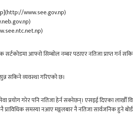
ov.np](http://www.see.gov.np)
ww.neb.gov.np)
w.see.ntc.net.np)
सर्टकोडमा आफ्नो सिम्बोल नम्बर पठाएर नतिजा प्राप्त गर्न सकि
न्न सकिने व्यवस्था गरिएको छ।
प्रयोग गरेर पनि नतिजा हेर्न सक्नेछन्। एसइई दिएका लाखौँ विद्य
प्राविधिक समस्या नआए मङ्गलबार नै नतिजा सार्वजनिक हुने बोर्ड