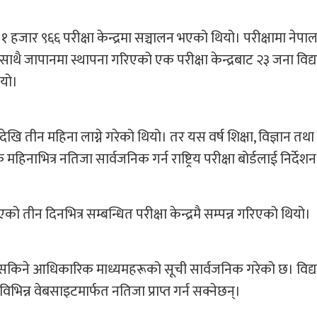
 हजार ९६६ परीक्षा केन्द्रमा सञ्चालन भएको थियो। परीक्षामा नेप
ै जापानमा स्थापना गरिएको एक परीक्षा केन्द्रबाट २३ जना विद्या
ियो।
 तीन महिना लाग्ने गरेको थियो। तर यस वर्ष शिक्षा, विज्ञान तथा
क महिनाभित्र नतिजा सार्वजनिक गर्न राष्ट्रिय परीक्षा बोर्डलाई निर्दे
को तीन दिनभित्र सम्बन्धित परीक्षा केन्द्रमै सम्पन्न गरिएको थियो।
 हेर्न सकिने आधिकारिक माध्यमहरूको सूची सार्वजनिक गरेको छ। विद्या
न वेबसाइटमार्फत नतिजा प्राप्त गर्न सक्नेछन्।