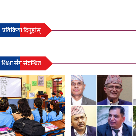
प्रतिक्रिया दिनुहोस्
शिक्षा सँग संबन्धित