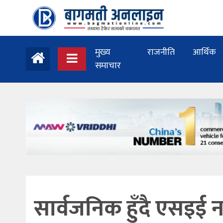
मुख्य
राजनीति
आर्थिक
समाचार
सार्वजनिक हुँदै एसइ