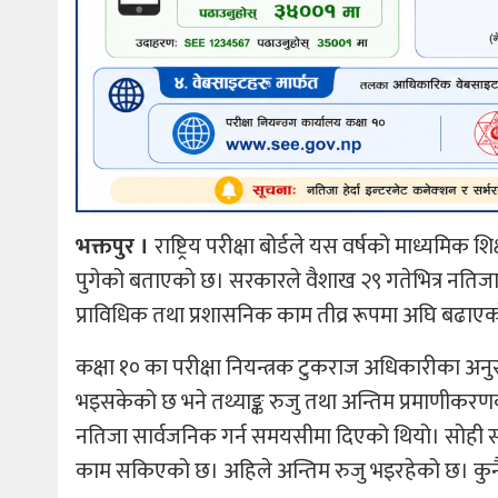
भक्तपुर ।
राष्ट्रिय परीक्षा बोर्डले यस वर्षको माध्यमि
पुगेको बताएकाे छ। सरकारले वैशाख २९ गतेभित्र नतिजा
प्राविधिक तथा प्रशासनिक काम तीव्र रूपमा अघि बढाएक
कक्षा १० का परीक्षा नियन्त्रक टुकराज अधिकारीका अनुसार परीक
भइसकेको छ भने तथ्याङ्क रुजु तथा अन्तिम प्रमाणीक
नतिजा सार्वजनिक गर्न समयसीमा दिएको थियो। सोही समयसीमा
काम सकिएको छ। अहिले अन्तिम रुजु भइरहेको छ। कुनै 