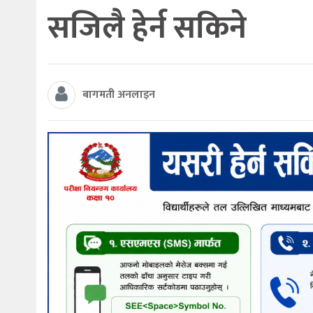
सजिलै हेर्न सकिने
बागमती अनलाइन