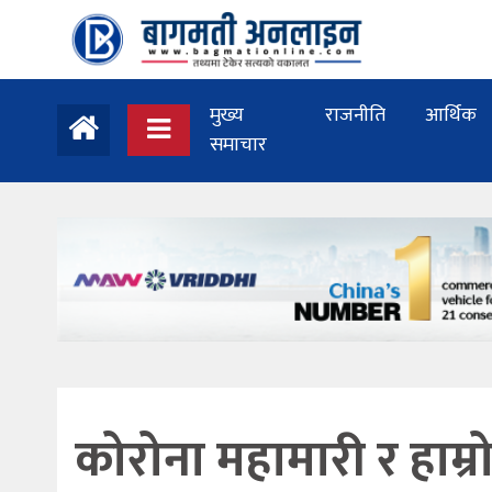
मुख्य
राजनीति
आर्थिक
समाचार
कोरोना महामारी र हाम्र