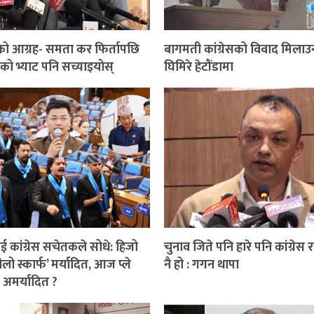
ो आग्रह- समता कर फिर्तापछि
बागमती कांग्रेसको विवाद मिलाउन 
को भ्याट पनि सच्याइयोस्
घिमिरे हेटौंडामा
कांग्रेस सचेतकले सोधे: हिजो
चुनाव जिते पनि हारे पनि कांग्रेस राष
लो स्कार्फ’ मर्यादित, आज प्ले
नै हो : गगन थापा
 अमर्यादित ?