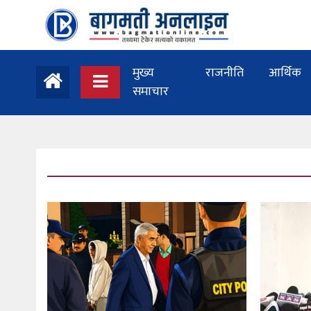
मुख्य
राजनीति
आर्थिक
समाचार