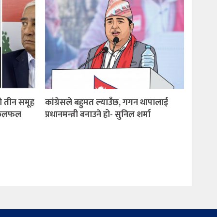
ो तीन समूह
कांग्रेसले बहुमत ल्याउँछ, गगन थापालाई
ा छलफल
प्रधानमन्त्री बनाउने हो- सुनिल शर्मा