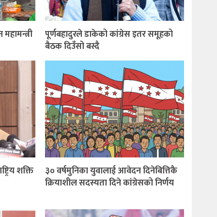
महामन्त्री
पूर्णबहादुरले डाकेको कांग्रेस इतर समूहको
बैठक दिउँसो बस्दै
्ट्रिय शक्ति
३० वर्षमुनिका युवालाई आवेदन दिनेबित्तिकै
क्रियाशील सदस्यता दिने कांग्रेसको निर्णय