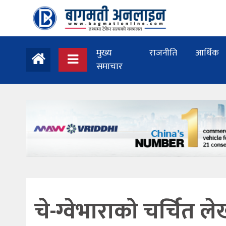
मुख्य
राजनीति
आर्थिक
समाचार
चे-ग्वेभाराको चर्चित ल