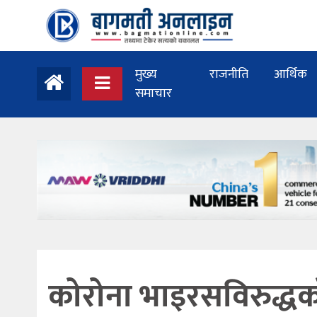
मुख्य
राजनीति
आर्थिक
समाचार
कोरोना भाइरसविरुद्ध