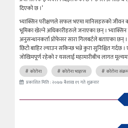
दिएको छ ।’
भ्याक्सिन परीक्षणले सफल भएमा मानिसहरुको जीवन कोर
भूमिका खेल्ने अधिकारीहरुले जनाएका छन् । भ्याक्सि
अनुसन्धानकर्ता प्रोफेसर सारा गिलबर्टले बताएका छन् ।
छिटोे बाहिर ल्याउन सकिन्छ भन्ने कुरा सुनिश्चित गर्दछ 
जोखिमपूर्ण रहेको र यसलाई महामारीबीच लागत मूल्यमा 
कोरोना
कोरोना भाइरस
कोरोना संक्
प्रकाशित मिति : २०७७ बैशाख १९ गते शुक्रवार