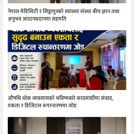
नेपाल मेडिसिटी र सिङ्गापुरको स्वास्थ्य संस्था बीच ज्ञान तथा
अनुभव आदानप्रदानमा सहमति
औषधि थोक व्यवसायको भविष्यबारे काठमाडौंमा संवाद,
एकता र डिजिटल रूपान्तरणमा जोड