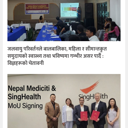
जलवायु परिवर्तनले बालबालिका, महिला र सीमान्तकृत
समुदायको स्वास्थ्य तथा भविष्यमा गम्भीर असर पार्दै :
विज्ञहरूको चेतावनी