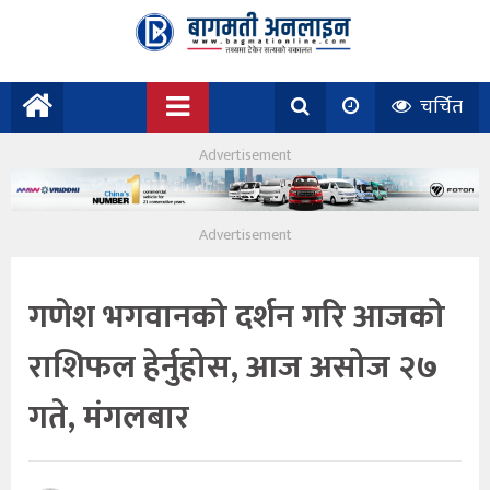
चर्चित
गणेश भगवानको दर्शन गरि आजको
राशिफल हेर्नुहोस, आज असोज २७
गते, मंगलबार