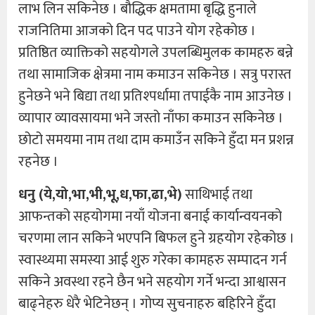
लाभ लिन सकिनेछ । बौद्धिक क्षमतामा बृद्धि हुनाले
राजनितिमा आजको दिन पद पाउने योग रहेकोछ ।
प्रतिष्ठित व्याक्तिको सहयोगले उपलब्धिमुलक कामहरु बन्ने
तथा सामाजिक क्षेत्रमा नाम कमाउन सकिनेछ । सत्रु परास्त
हुनेछने भने बिद्या तथा प्रतिश्पर्धामा तपाईकै नाम आउनेछ ।
व्यापार व्यावसायमा भने जस्तो नाँफा कमाउन सकिनेछ ।
छोटो समयमा नाम तथा दाम कमाउँन सकिने हुँदा मन प्रशन्न
रहनेछ ।
धनु (ये,यो,भा,भी,भू,ध,फा,ढा,भे)
साथिभाई तथा
आफन्तको सहयोगमा नयाँ योजना बनाई कार्यान्वयनको
चरणमा लान सकिने भएपनि बिफल हुने ग्रहयोग रहेकोछ ।
स्वास्थ्यमा समस्या आई शुरु गरेका कामहरु सम्पादन गर्न
सकिने अवस्था रहने छैन भने सहयोग गर्ने भन्दा आश्वासन
बाढ्नेहरु धेरै भेटिनेछन् । गोप्य सुचनाहरु बहिरिने हुँदा