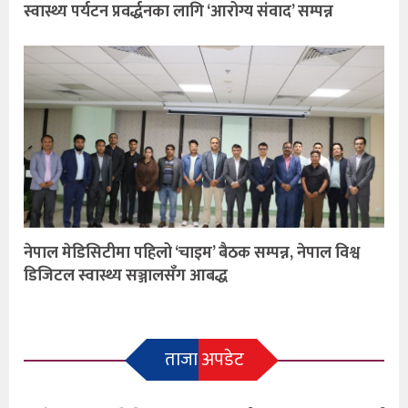
स्वास्थ्य पर्यटन प्रवर्द्धनका लागि ‘आरोग्य संवाद’ सम्पन्न
नेपाल मेडिसिटीमा पहिलो ‘चाइम’ बैठक सम्पन्न, नेपाल विश्व
डिजिटल स्वास्थ्य सञ्जालसँग आबद्ध
ताजा अपडेट