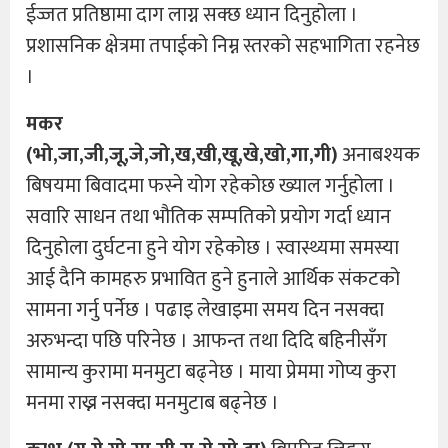
ईज्जत प्रतिष्ठामा दाग लाग्न सक्छ ध्यान दिनुहोला ।
प्रशासनिक क्षेत्रमा तपाईको निम्न स्तरको सहभागिता रहनेछ
।
मकर
(भो,जा,जी,जू,जे,जो,ख,खी,खू,खे,खो,गा,गी)
अनाबश्यक
बिषयमा बिवादमा फस्ने योग रहेकोछ ख्याल गर्नुहोला ।
सवारि साधन तथा भौतिक सम्पतिको प्रयोग गर्दा ध्यान
दिनुहोला दुर्घटना हुने योग रहेकोछ । स्वास्थ्यमा समस्या
आई दैनि कामहरु प्रभावित हुने हुनाले आर्थिक संकटको
सामना गर्नु पर्नेछ । पढाइ लेखाइमा समय दिन नसक्दा
अरुभन्दा पछि परिनेछ । आफन्त तथा दिदि बहिनीसँग
सामान्य कुरामा मनमुटा बढ्नेछ । माया प्रेममा गोप्य कुरा
मनमा राख्न नसक्दा मनमुटाब बढ्नेछ ।