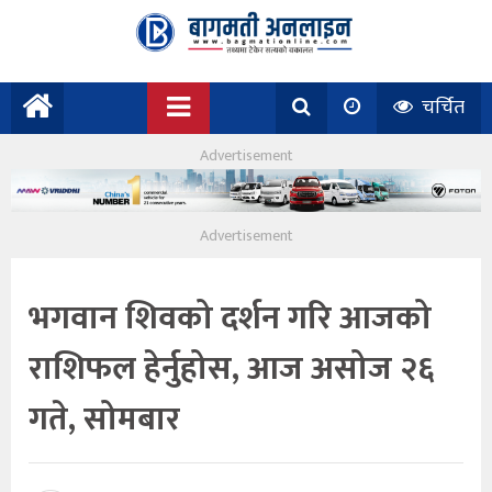
चर्चित
भगवान शिवको दर्शन गरि आजको
राशिफल हेर्नुहोस, आज असोज २६
गते, सोमबार