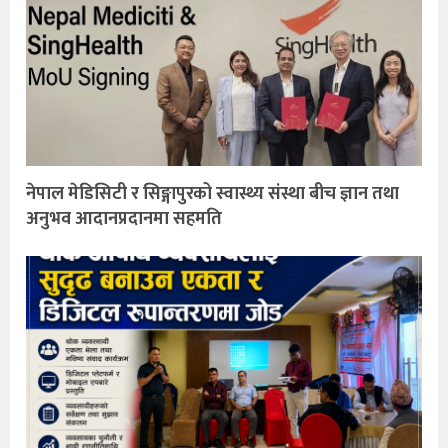
नेपाल मेडिसिटी र सिङ्गापुरको स्वास्थ्य संस्था बीच ज्ञान तथा
अनुभव आदानप्रदानमा सहमति