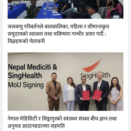
जलवायु परिवर्तनले बालबालिका, महिला र सीमान्तकृत
समुदायको स्वास्थ्य तथा भविष्यमा गम्भीर असर पार्दै :
विज्ञहरूको चेतावनी
नेपाल मेडिसिटी र सिङ्गापुरको स्वास्थ्य संस्था बीच ज्ञान तथा
अनुभव आदानप्रदानमा सहमति