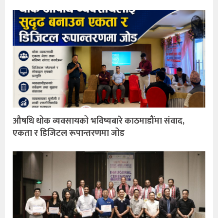
औषधि थोक व्यवसायको भविष्यबारे काठमाडौंमा संवाद,
एकता र डिजिटल रूपान्तरणमा जोड