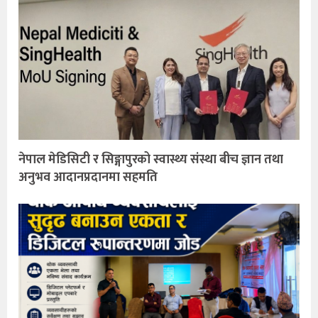
नेपाल मेडिसिटी र सिङ्गापुरको स्वास्थ्य संस्था बीच ज्ञान तथा
अनुभव आदानप्रदानमा सहमति