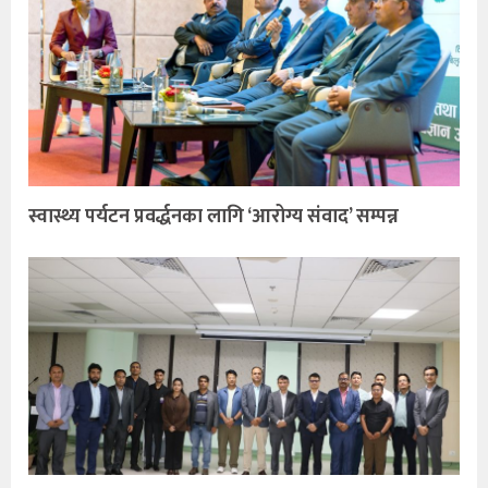
स्वास्थ्य पर्यटन प्रवर्द्धनका लागि ‘आरोग्य संवाद’ सम्पन्न