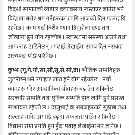
बिदशी सामानको व्यापार व्ल्यावसाय फस्टाएर जानेछ भने
बिदेशमा बसेर श्रम गर्नेहरुका लागि आजको दिन फलदायि
रहनेछ । काम गर्दा बिशेष ध्यान दिनुहोला दण्ड तथा
जरिवाना हुने योग रहेकोछ । स्वास्थ्यमा समस्या आउने तथा
आफन्तह टाडिनेछन् । पढाई लेखाईमा समय दिन नसक्दा
अरुभन्दा पछि परिनेछ ।
कुम्भ (गू,गे,गो,सा,सी,सू,से,सो,दा)
भौतिक सम्पतिहरु
जुट्नेछन् भने उपाहार प्राप्त हुने योग रहेकोछ । नयाँ
कामहरु गरेर आम्दानिका स्रोतहरु बढाउँन सकिनेछ ।
सरकारि सम्पति तथा पृत्रिक सम्पति हात लागि हुने प्रसस्त
सम्भावना रहेको छ । दाजुभाई वा अग्रजहरुको सुझाब तथा
सल्लाह मानेर अगाडि बढ्दा सफलता पाउँन सकिनेछ ।
बिद्यामा राम्रो प्रगति हुने हुँदा पढाई लेखाईमा मन जानेछ ।