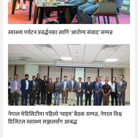
स्वास्थ्य पर्यटन प्रवर्द्धनका लागि ‘आरोग्य संवाद’ सम्पन्न
नेपाल मेडिसिटीमा पहिलो ‘चाइम’ बैठक सम्पन्न, नेपाल विश्व
डिजिटल स्वास्थ्य सञ्जालसँग आबद्ध