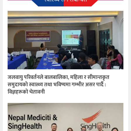
जलवायु परिवर्तनले बालबालिका, महिला र सीमान्तकृत
समुदायको स्वास्थ्य तथा भविष्यमा गम्भीर असर पार्दै :
विज्ञहरूको चेतावनी