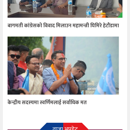
बागमती कांग्रेसको विवाद मिलाउन महामन्त्री घिमिरे हेटौंडामा
केन्द्रीय सदस्यमा स्वर्णिमलाई सर्वाधिक मत
ताजा अपडेट