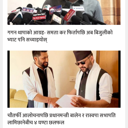
गगन थापाको आग्रह- समता कर फिर्तापछि अब बिजुलीको
भ्याट पनि सच्याइयोस्
चौतर्फी आलोचनापछि प्रधानमन्त्री बालेन र रास्वपा सभापति
लामिछानेबीच ४ घण्टा छलफल