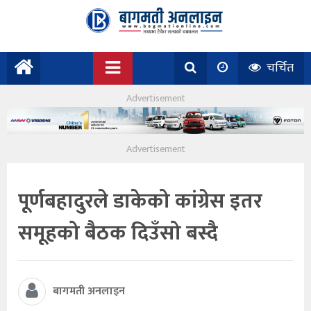
चर्चित
पूर्णबहादुरले डाकेको कांग्रेस इतर
समूहको बैठक दिउँसो बस्दै
बागमती अनलाइन