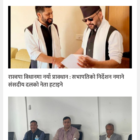
रास्वपा विधानमा नयाँ प्रावधान : सभापतिको निर्देशन नमाने
संसदीय दलको नेता हटाइने