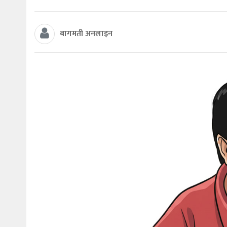
बागमती अनलाइन