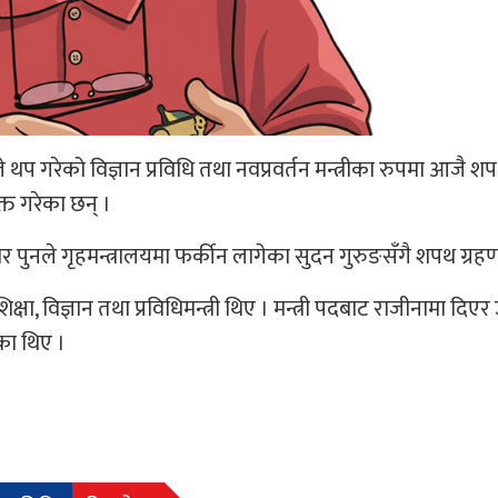
े थप गरेको विज्ञान प्रविधि तथा नवप्रवर्तन मन्त्रीका रुपमा आजै श
ुक्त गरेका छन् ।
सार पुनले गृहमन्त्रालयमा फर्कीन लागेका सुदन गुरुङसँगै शपथ ग्रहण 
षा, विज्ञान तथा प्रविधिमन्त्री थिए । मन्त्री पदबाट राजीनामा दिएर
एका थिए ।