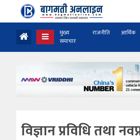
मुख्य
राजनीति
आर्थिक
समाचार
विज्ञान प्रविधि तथा नवप्र