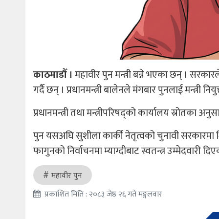
काठमाडौँ ।
महावीर पुन मन्त्री बन्ने भएका छन् । सरकारल
गर्दै छन् । प्रधानमन्त्री बालेनले मंगबार पुनलाई मन्त्री निय
प्रधानमन्त्री तथा मन्त्रीपरिषद्को कार्यालय स्रोतका अनु
पुन यसअघि सुशीला कार्की नेतृत्वको चुनावी सरकारमा शिक्
फागुनको निर्वाचनमा म्याग्दीबाट स्वतन्त्र उम्मेदवारी दि
महावीर पुन
प्रकाशित मिति : २०८३ जेष्ठ २६ गते मङ्गलवार