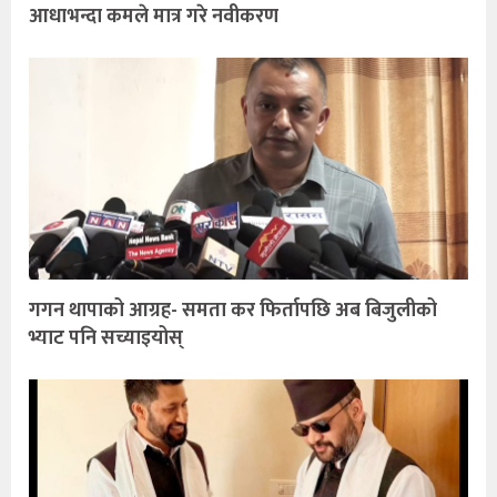
आधाभन्दा कमले मात्र गरे नवीकरण
गगन थापाको आग्रह- समता कर फिर्तापछि अब बिजुलीको
भ्याट पनि सच्याइयोस्