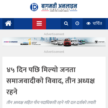
चर्चित
४५ दिन पछि मिल्यो जनता
समाजवादीकाे विवाद, तीन अध्यक्ष
रहने
तीन अध्यक्ष सहित पाँच पदाधिकारी रहने गरि दल दर्ताको तयारी