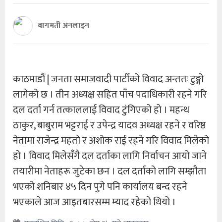
बागमती अनलाइन
काठमाडौं | जनता समाजवादी पार्टीको विवाद अन्ततः टुङ्गो
लागेको छ । तीन अध्यक्ष सहित पाँच पदाधिकारी रहने गरि
दल दर्ता गर्न तत्काललाई विवाद टुंगिएको हाे । महन्थ
ठाकुर, बाबुराम भट्टराई र उपेन्द्र यादव अध्यक्ष रहने र वरिष्ठ
नेतामा राजेन्द्र महताे र अशोक राई रहने गरि विवाद मिलेको
हाे । विवाद मिलेसँगै दल दर्ताका लागि निर्वाचन आयो जाने
तयारीमा नेताहरू जुटेका छन । दल दर्ताको लागि सम्झाैता
भएको शनिबार ४५ दिन पुगे पनि कार्यालय बन्द रहने
भएकाले आज आइतबारसम्म म्याद रहेको थियो ।