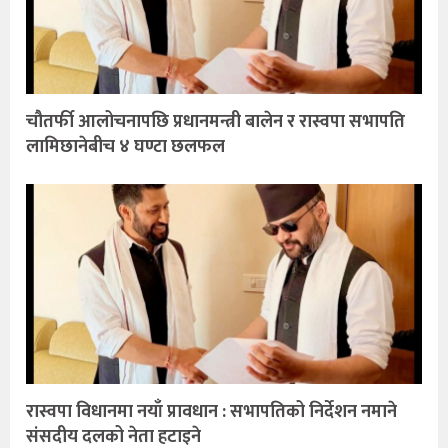
चौतर्फी आलोचनापछि प्रधानमन्त्री बालेन र रास्वपा सभापति
लामिछानेबीच ४ घण्टा छलफल
रास्वपा विधानमा नयाँ प्रावधान : सभापतिको निर्देशन नमाने
संसदीय दलको नेता हटाइने