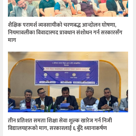
शैक्षिक परामर्श व्यवसायीको चरणबद्ध आन्दोलन घोषणा,
नियमावलीका विवादास्पद प्रावधान संशोधन गर्न सरकारसँग
माग
तीन प्रतिशत समता शिक्षा सेवा शुल्क खारेज गर्न निजी
विद्यालयहरूको माग, सरकारलाई ६ बुँदे ध्यानाकर्षण