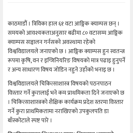
काठमाडौं । त्रिविका हाल ६१ वटा आङ्गिक क्याम्पस छन् ।
समयको आवश्यकताअनुसार बढीमा ८० वटासम्म आङ्गिक
क्याम्पस सञ्चालन गर्नसक्ने अवस्थामा रहेको
विश्वविद्यालयले जनाएको छ । आङ्गिक क्याम्पस हुन स्वतन्त्र
रूपमा कृषि, वन र इन्जिनियरिङ विषयको मात्र पढाइ हुनुपर्ने
र अन्य साधारण विषय जोडिन नहुने उहाँको भनाइ छ ।
विश्वविद्यालयले चिकित्साशास्त्र विषयको पठनपाठन
विस्तार गर्ने कुरालाई भने कम प्राथमिकता दिने जनाएको छ
। चिकित्साशास्त्रको शैक्षिक कार्यक्रम प्रदेश स्तरमा विस्तार
गर्ने कुरा प्राथमिकतामा नराखिएको उपकुलपति डा
बाँस्कोटाले स्पष्ट पारे ।