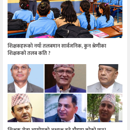
शिक्षकहरूको नयाँ तलबमान सार्वजनिक, कुन श्रेणीका
शिक्षकको तलब कति ?