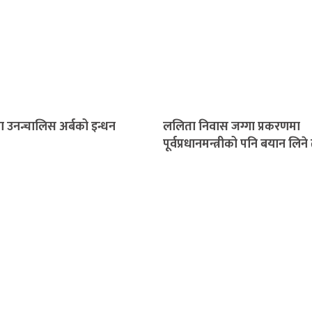
ा उनन्चालिस अर्बको इन्धन
ललिता निवास जग्गा प्रकरणमा
पूर्वप्रधानमन्त्रीको पनि बयान लिन