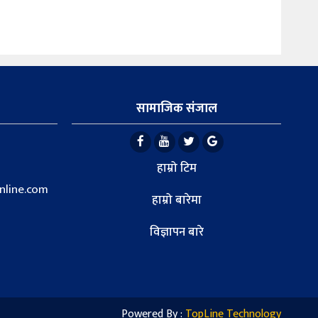
सामाजिक संजाल
हाम्रो टिम
line.com
हाम्रो बारेमा
विज्ञापन बारे
Powered By :
TopLine Technology