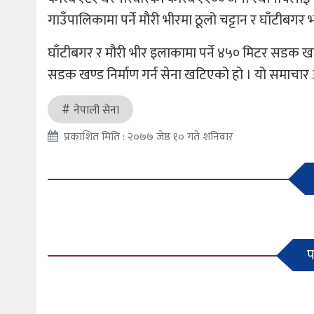
गाउँपालिकामा पर्ने मौरी भीरमा ठूलो चट्टान र घाँटीब
घाँटीबगर र मौरी भीर इलाकामा पर्ने ४५० मिटर सडक खण्
सडक खण्ड निर्माण गर्न सेना खटिएको हो । यो समाचा
नेपाली सेना
प्रकाशित मिति : २०७७ जेष्ठ १० गते शनिवार
प