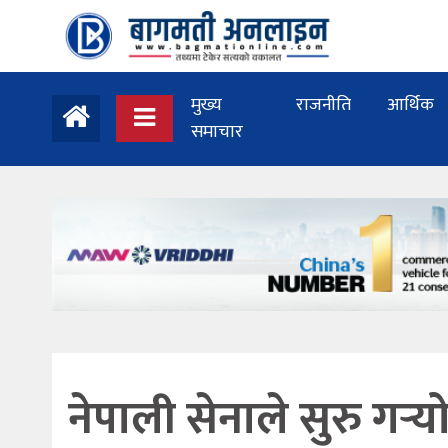
मुख्य
राजनीति
आर्थिक
समाचार
नेपाली सेनाले सुरु गर्‍य