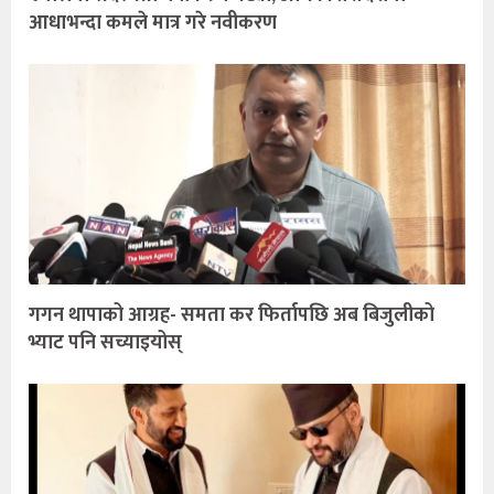
आधाभन्दा कमले मात्र गरे नवीकरण
गगन थापाको आग्रह- समता कर फिर्तापछि अब बिजुलीको
भ्याट पनि सच्याइयोस्