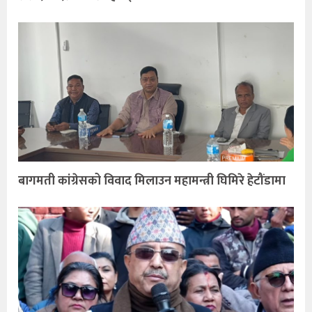
बागमती कांग्रेसको विवाद मिलाउन महामन्त्री घिमिरे हेटौंडामा