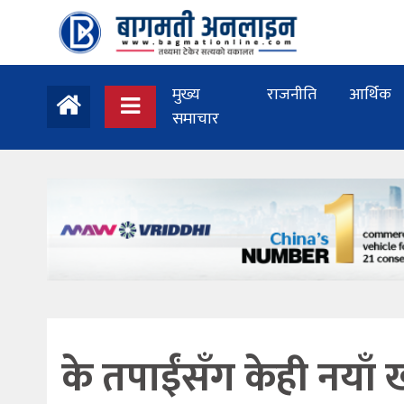
मुख्य
राजनीति
आर्थिक
समाचार
के तपाईंसँग केही नयाँ 