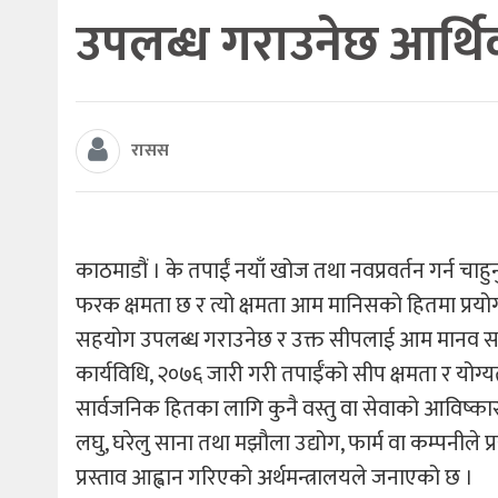
उपलब्ध गराउनेछ आर्थ
रासस
काठमाडौं । के तपाईं नयाँ खोज तथा नवप्रवर्तन गर्न चाहु
फरक क्षमता छ र त्यो क्षमता आम मानिसको हितमा प्रयोग
सहयोग उपलब्ध गराउनेछ र उक्त सीपलाई आम मानव समाज
कार्यविधि, २०७६ जारी गरी तपाईँको सीप क्षमता र योग
सार्वजनिक हितका लागि कुनै वस्तु वा सेवाको आविष्कार गर्न
लघु, घरेलु साना तथा मझौला उद्योग, फार्म वा कम्पनीले 
प्रस्ताव आह्वान गरिएको अर्थमन्त्रालयले जनाएको छ ।