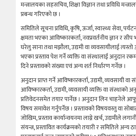
मन्त्रालयका सहसचिव, शिक्षा विज्ञान तथा प्रविधि म
प्रबन्ध गरिएको छ ।
समितिले सूचना प्रविधि, कृषि, ऊर्जा, स्वास्थ्य सेवा, पर्य
क्षमता भएका आविष्कारकर्ता, नवप्रवर्तनीय ज्ञान र स
घरेलु साना तथा मझौला, उद्यमी वा व्यवसायीलाई त्यस्तो 
भएका प्रस्ताव पेश गर्ने व्यक्ति वा संस्थालाई अनुदान 
दिने प्रस्तावको संख्या एवं अन्य शर्त निर्धारण गर्नेछ ।
अनुदान प्राप्त गर्ने आविष्कारकर्ता, उद्यमी, व्यवसायी वा संस
आविष्कारकर्ता, उद्यमी, व्यवसायी व्यक्ति वा संस्थाको अनु
प्रतिवेदनसमेत तयार पार्नेछ । अनुदान लिन चाहनेले आफू
विषय समावेश गर्नुपर्नेछ । प्रस्तावको विषयवस्तु वा सोबाट प
जोखिम, प्रस्ताव कार्यान्वयनमा लाग्ने खर्च, उद्यमीले लगानी ग
संयन्त्र, प्रस्तावित कार्यक्रमको तयारी र समितिले अ