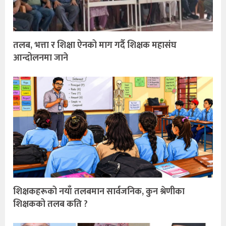
तलब, भत्ता र शिक्षा ऐनको माग गर्दै शिक्षक महासंघ
आन्दोलनमा जाने
शिक्षकहरूको नयाँ तलबमान सार्वजनिक, कुन श्रेणीका
शिक्षकको तलब कति ?