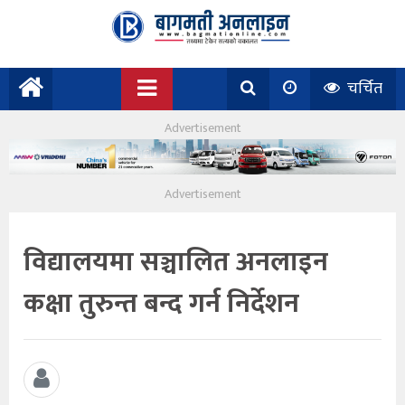
चर्चित
विद्यालयमा सञ्चालित अनलाइन
कक्षा तुरुन्त बन्द गर्न निर्देशन