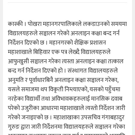
कास्की । पोखरा महानगरपालिकाले लकडाउनको समयमा
विद्यालयहरुले सञ्चालन गरेको अनलाइन कक्षा बन्द गर्न
निर्देशन दिएको छ । महानगरको शैक्षिक प्रशासन
महाशाखाले बिहिवार एक पत्र लेख्दै विद्यालयहरुले
आफुखुसी सञ्चालन गरेका त्यस्ता अनलाइन कक्षा तत्काल
बन्द गर्न निर्देशन दिएको हो । संस्थागत विद्यालयहरुले
अनुमति र पूर्वाधारबिनै अनलाइन कक्षा सञ्चालन गरेका,
यसले समाजमा थप विकृती निम्त्याएको, यसको पहुँचमा
नरहेका विद्यार्थी तथा अविभावकहरुलाई मानसिक दवाब
परेको उजुरीका आधारमा महाशाखाले त्यस्तो निर्देशन जारी
गरेको जनाइएको छ । महाशाखाका उपसचिव गंगाबहादुर
गुरुङ द्वारा जारी निर्देशनमा विद्यालयहरुले सञ्चालन गरेका