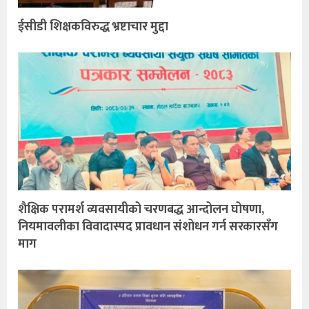
ईसीडी शिक्षकविरुद्ध भ्रष्टाचार मुद्दा
शैक्षिक परामर्श व्यवसायीको चरणबद्ध आन्दोलन घोषणा,
नियमावलीका विवादास्पद प्रावधान संशोधन गर्न सरकारसँग
माग