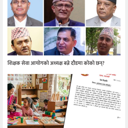
शिक्षक सेवा आयोगको अध्यक्ष बन्ने दौडमा कोको छन्?