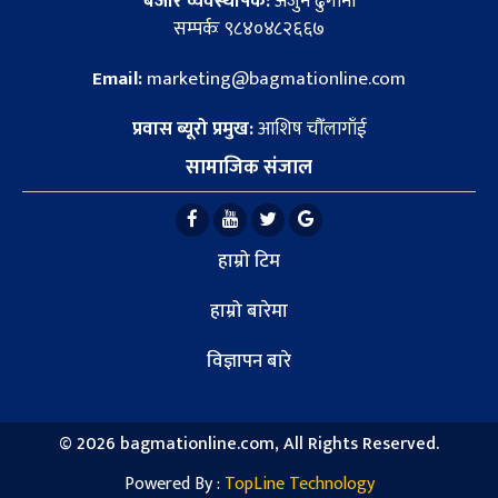
बजार व्यवस्थापक:
अर्जुन ढुंगाना
सम्पर्कः ९८४०४८२६६७
Email:
marketing@bagmationline.com
प्रवास ब्यूरो प्रमुख:
आशिष चौँलागाँई
सामाजिक संजाल
हाम्रो टिम
हाम्रो बारेमा
विज्ञापन बारे
©
2026 bagmationline.com, All Rights Reserved.
Powered By :
TopLine Technology