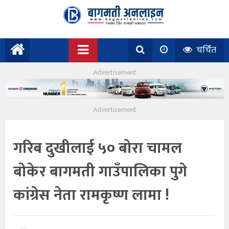
चर्चित
गरिब दुखीलाई ५० बोरा चामल
बोकेर बागमती गाउँपालिका पुगे
कांग्रेस नेता रामकृष्ण लामा !