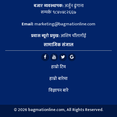
बजार व्यवस्थापक:
अर्जुन ढुंगाना
सम्पर्कः ९८४०४८२६६७
Email:
marketing@bagmationline.com
प्रवास ब्यूरो प्रमुख:
आशिष चौँलागाँई
सामाजिक संजाल
हाम्रो टिम
हाम्रो बारेमा
विज्ञापन बारे
©
2026 bagmationline.com, All Rights Reserved.