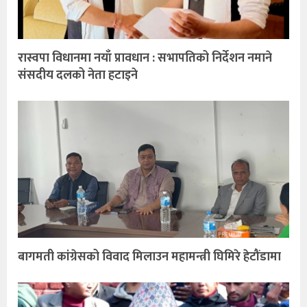
रास्वपा विधानमा नयाँ प्रावधान : सभापतिको निर्देशन नमाने
संसदीय दलको नेता हटाइने
बागमती कांग्रेसको विवाद मिलाउन महामन्त्री घिमिरे हेटौंडामा