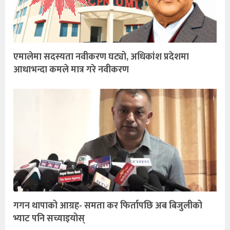
एमालेमा सदस्यता नवीकरण घट्यो, अधिकांश प्रदेशमा
आधाभन्दा कमले मात्र गरे नवीकरण
गगन थापाको आग्रह- समता कर फिर्तापछि अब बिजुलीको
भ्याट पनि सच्याइयोस्