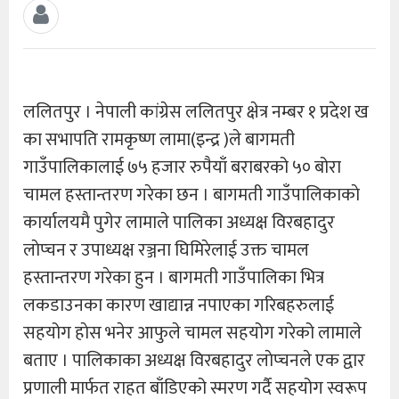
ललितपुर । नेपाली कांग्रेस ललितपुर क्षेत्र नम्बर १ प्रदेश ख
का सभापति रामकृष्ण लामा(इन्द्र )ले बागमती
गाउँपालिकालाई ७५ हजार रुपैयाँ बराबरको ५० बोरा
चामल हस्तान्तरण गरेका छन । बागमती गाउँपालिकाकाे
कार्यालयमै पुगेर लामाले पालिका अध्यक्ष विरबहादुर
लाेप्चन र उपाध्यक्ष रञ्जना घिमिरेलाई उक्त चामल
हस्तान्तरण गरेका हुन । बागमती गाउँपालिका भित्र
लकडाउनका कारण खाद्यान्न नपाएका गरिबहरुलाई
सहयोग हाेस भनेर आफुले चामल सहयोग गरेको लामाले
बताए । पालिकाका अध्यक्ष विरबहादुर लाेप्चनले एक द्वार
प्रणाली मार्फत राहत बाँडिएको स्मरण गर्दै सहयोग स्वरूप