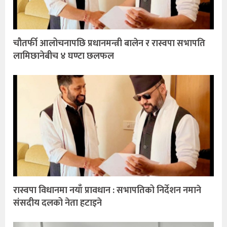
चौतर्फी आलोचनापछि प्रधानमन्त्री बालेन र रास्वपा सभापति
लामिछानेबीच ४ घण्टा छलफल
रास्वपा विधानमा नयाँ प्रावधान : सभापतिको निर्देशन नमाने
संसदीय दलको नेता हटाइने