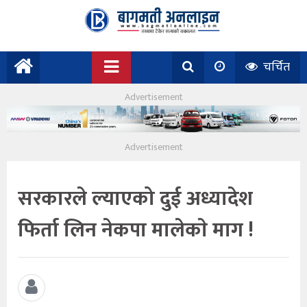
चर्चित
सरकारले ल्याएको दुई अध्यादेश
फिर्ता लिन नेकपा मालेकाे माग !