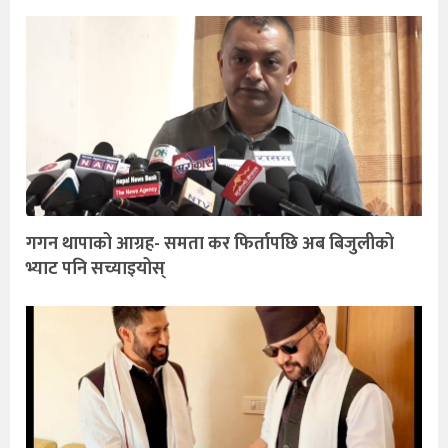
गगन थापाको आग्रह- समता कर फिर्तापछि अब बिजुलीको
भ्याट पनि सच्याइयोस्