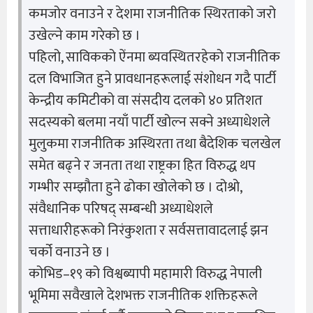
कमजोर वनाउने र देशमा राजनीतिक स्थिरताको जरो
उखेल्ने काम गरेको छ ।
पहिलो, साविकको ऐंनमा ब्यवस्थितरहेको राजनीतिक
दल विभाजित हुने प्रावधानहरूलाई संशोधन गदै पार्टी
केन्द्रीय कमिटीको वा संसदीय दलको ४० प्रतिशत
सदस्यको बलमा नयाँ पार्टी खोल्न सक्ने अध्याधेशले
मुलुकमा राजनीतिक अस्थिरता तथा बैदेशिक चलखेल
समेत बढ्ने र जनता तथा राष्ट्रका हित विरुद्ध थप
गम्भीर सम्झौता हुने ढोका खोलेको छ । दोश्रो,
संवैधानिक परिषद् सम्बन्धी अध्याधेशले
सत्ताधारीहरूको निरंकुशता र सर्वसत्तावादलाई झन
चर्को वनाउने छ ।
कोभिड–१९ को विश्वब्यापी महामारी विरुद्ध नेपाली
भूमिमा सवैखाले देशभक्त राजनीतिक शक्तिहरूले