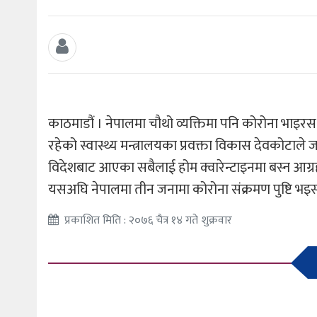
काठमाडौं । नेपालमा चौथो व्यक्तिमा पनि कोरोना भाइर
रहेको स्वास्थ्य मन्त्रालयका प्रवक्ता विकास देवकोटाले ज
विदेशबाट आएका सबैलाई होम क्वारेन्टाइनमा बस्न आग्
यसअघि नेपालमा तीन जनामा कोरोना संक्रमण पुष्टि भ
प्रकाशित मिति : २०७६ चैत्र १४ गते शुक्रवार