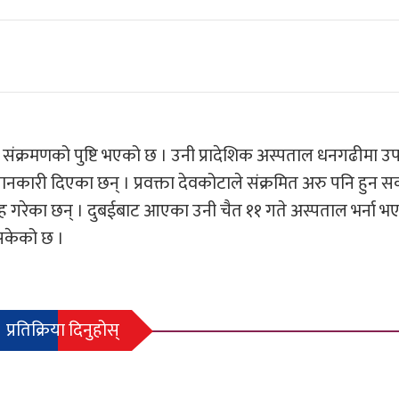
स संक्रमणको पुष्टि भएको छ । उनी प्रादेशिक अस्पताल धनगढीमा 
ानकारी दिएका छन् । प्रवक्ता देवकोटाले सं‌क्रमित अरु पनि हुन सक्न
रह गरेका छन् । दुबईबाट आएका उनी चैत ११ गते अस्पताल भर्ना भ
इसकेको छ ।
प्रतिक्रिया दिनुहोस्