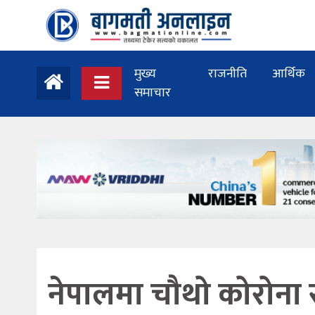
मुख्य
राजनीति
आर्थिक
समाचार
नेपालमा चौथो कोरोना 