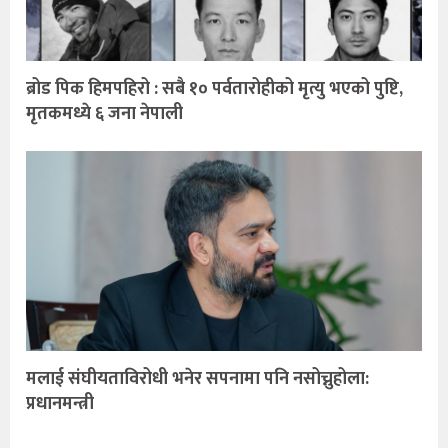
ब्रोड पिक हिमपहिरो : सबै १० पर्वतारोहीको मृत्यु भएको पुष्टि,
मृतकमध्ये ६ जना नेपाली
मलाई संघीयताविरोधी भनेर सपनामा पनि नसोच्नुहोला:
प्रधानमन्त्री