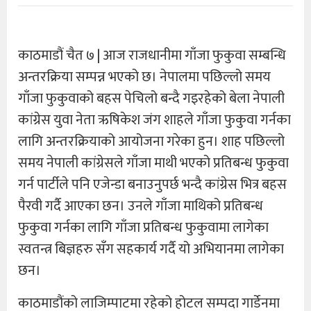
काठमाडौं चैत ७ | आज राजधानीमा गाँजा फुकुवा सम्बन्धि
अन्तरक्रिया सम्पन्न भएको छ। नेपालमा पछिल्लो समय
गाँजा फुकुवाको बहस पेचिलो बन्दै गइरहेको बेला नेपाली
कांग्रेस युवा नेता ऋषिकेश जंग शाहले गाँजा फुकुवा गर्नका
लागि अन्तरक्रियाको आयोजना गरेका हुन। शाह पछिल्लो
समय नेपाली कांग्रेसले गाँजा माथी भएको प्रतिबन्ध फुकुवा
गर्न पार्टीले पनि एजेन्डा बनाउनुपर्छ भन्दै कांग्रेस भित्र बहस
पैरवी गर्दै आएका छन। उनले गाँजा माथिको प्रतिबन्ध
फुकुवा गर्नका लागि गाँजा प्रतिबन्ध फुकुवामा लागेका
स्वतन्त्र बिज्ञहरु सँग सहकार्य गर्दै यो अभियानमा लागेका
छन।
काठमाडौंको लाजिम्पाटमा रहेको होटल सम्पदा गार्डेनमा