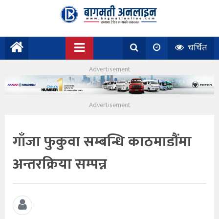
चर्चित
गाँजा फुकुवा सम्बन्धि काठमाडौंमा
अन्तरक्रिया सम्पन्न