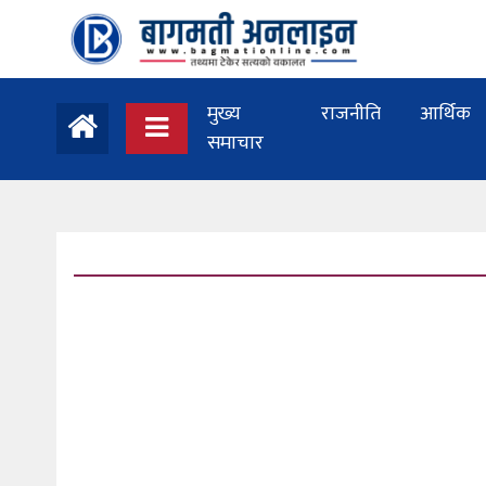
मुख्य
राजनीति
आर्थिक
समाचार