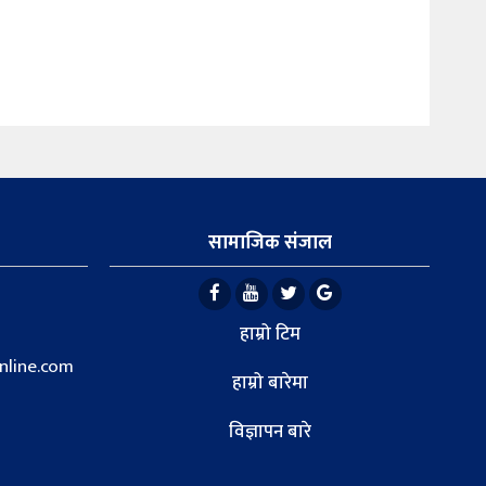
सामाजिक संजाल
हाम्रो टिम
line.com
हाम्रो बारेमा
विज्ञापन बारे