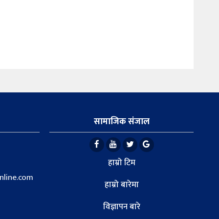
सामाजिक संजाल
हाम्रो टिम
line.com
हाम्रो बारेमा
विज्ञापन बारे