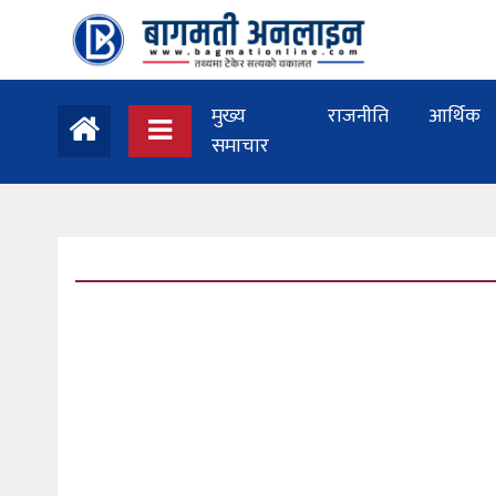
मुख्य
राजनीति
आर्थिक
समाचार