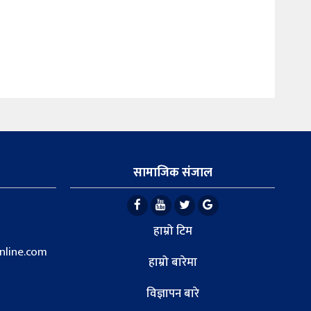
सामाजिक संजाल
हाम्रो टिम
line.com
हाम्रो बारेमा
विज्ञापन बारे