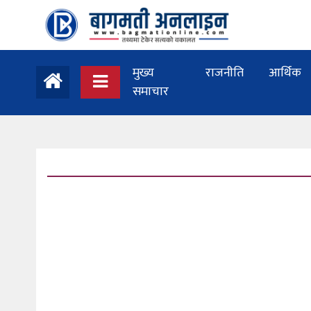
मुख्य
राजनीति
आर्थिक
समाचार