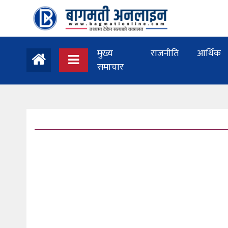
मुख्य
राजनीति
आर्थिक
समाचार