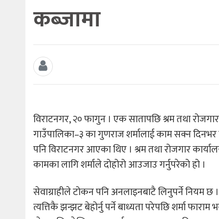
कब्जामा
विराटनगर, २० फागुन । एक सातापछि श्रम तथा रोजगार
गाउँपालिका–३ का गुणराज शर्मालाई काम सक्न दिनभर 
पनि विराटनगर आएका थिए । श्रम तथा रोजगार कार्यालय
कामका लागि शर्माले दोहोरो आउजाउ गर्नुपरेको हो ।
सेवाग्राहीले टोकन पनि अनलाइनबाटै लिनुपर्ने नियम
त्यत्तिकै झन्झट बेहोर्नु पर्ने बाध्यता परेपछि शर्मा फ