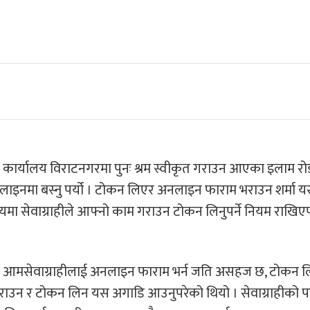
 कार्यालय विराटनगरमा पुनः श्रम स्वीकृत गराउन आएका इलाम र
लाइनमा बस्नु पर्यो । टोकन लिएर अनलाइन फाराम भराउन शर्मा 
मा सेवाग्राहीले आफ्नो काम गराउन टोकन लिनुपर्ने नियम राखिए
 छ । आमसेवाग्राहीलाई अनलाइन फाराम भर्न जति असहज छ, टोकन 
ाराम भराउन र टोकन लिन यस अगाडि आउनुपरेको थियो । सेवाग्राहीको प