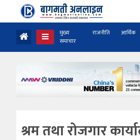
मुख्य
राजनीति
आर्थिक
समाचार
श्रम तथा रोजगार कार्