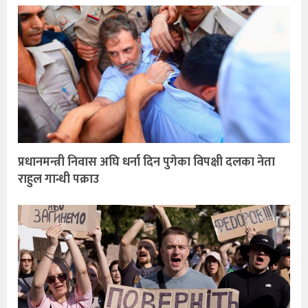
प्रधानमन्त्री निवास अघि धर्ना दिन पुगेका विपक्षी दलका नेता
राहुल गान्धी पक्राउ