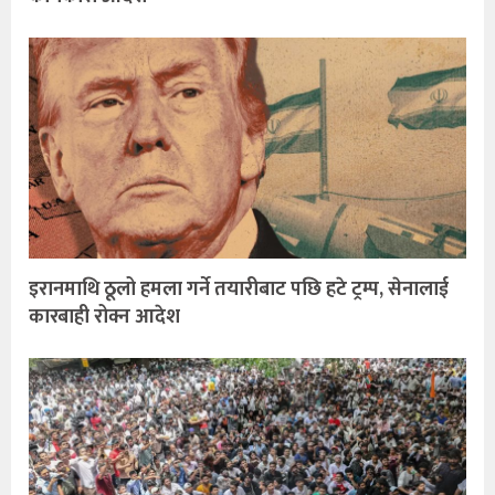
इरानमाथि ठूलो हमला गर्ने तयारीबाट पछि हटे ट्रम्प, सेनालाई
कारबाही रोक्न आदेश