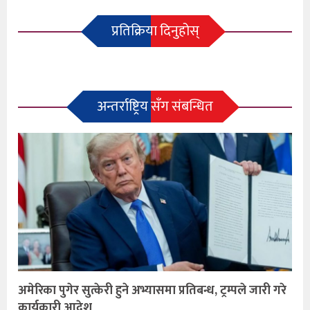
प्रतिक्रिया दिनुहोस्
अन्तर्राष्ट्रिय सँग संबन्धित
अमेरिका पुगेर सुत्केरी हुने अभ्यासमा प्रतिबन्ध, ट्रम्पले जारी गरे
कार्यकारी आदेश