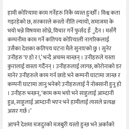
हामी कोरियामा काम गर्नेहरु निकै व्यस्त हुन्छौँ । विश्व कता
गइरहेको छ, सरकारले कस्तो नीति ल्यायो, समाजमा के
भयो भन्ने विषयमा सोच्ने, विचार गर्ने फुर्सद हँुदैन । मसँगै
कम्पनीमा काम गर्ने कतिपय कोरियाली नागरिकलाई
उसैका देशका कतिपय घटना मैले सुनाएको छु । सुनेर
उनीहरु ‘ए हो र !,’ भन्दै अचम्म मान्छन् । उनीहरुले यस्ता
कुरालाई वास्ता गर्दैनन् । उनीहरुलाई लाग्छ, कोरोनाको डर
मानेर उनीहरुले काम गर्न छाडे भने कम्पनी घाटामा जान्छ र
कम्पनी घाटामा जानु भनेको उनीहरुलाई नै नोक्सानी हुनु हो
। उनीहरु भन्छन्, ‘काम कम भयो भने साहुलाई आम्दानी
हुन्न, साहुलाई आम्दानी भएन भने हामीलाई त्यसले प्रत्यक्ष
असर गर्छ ।’
आफ्नै देशमा मजदुरको मजबुरी यस्तो हुन्छ भने अर्काको