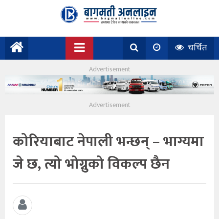
चर्चित
कोरियाबाट नेपाली भन्छन् – भाग्यमा
जे छ, त्यो भोग्नुको विकल्प छैन